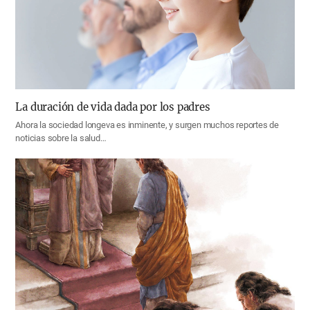
La duración de vida dada por los padres
Ahora la sociedad longeva es inminente, y surgen muchos reportes de
noticias sobre la salud…