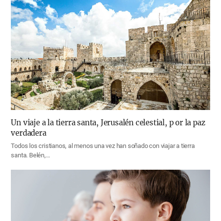
Un viaje a la tierra santa, Jerusalén celestial, p or la paz
verdadera
Todos los cristianos, al menos una vez han soñado con viajar a tierra
santa. Belén,…