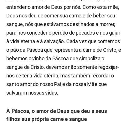
entender o amor de Deus por nós. Como esta mãe,
Deus nos deu de comer sua carne e de beber seu
sangue, nós que estávamos destinados a morrer,
para nos conceder o perdão de pecados e nos guiar
à vida eterna e à salvação. Cada vez que comemos
o pão da Páscoa que representa a carne de Cristo, e
bebemos o vinho da Páscoa que simboliza o
sangue de Cristo, devemos não somente regozijar-
nos de ter a vida eterna, mas também recordar o
santo amor do nosso Pai e da nossa Mãe que
salvaram nossas vidas.
A Páscoa, o amor de Deus que deu a seus
filhos sua própria carne e sangue