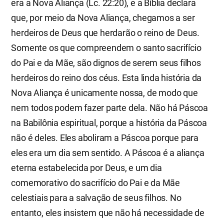
era a Nova Aliança (Lc. 22:20), e a Bíblia declara
que, por meio da Nova Aliança, chegamos a ser
herdeiros de Deus que herdarão o reino de Deus.
Somente os que compreendem o santo sacrifício
do Pai e da Mãe, são dignos de serem seus filhos
herdeiros do reino dos céus. Esta linda história da
Nova Aliança é unicamente nossa, de modo que
nem todos podem fazer parte dela. Não há Páscoa
na Babilônia espiritual, porque a história da Páscoa
não é deles. Eles aboliram a Páscoa porque para
eles era um dia sem sentido. A Páscoa é a aliança
eterna estabelecida por Deus, e um dia
comemorativo do sacrifício do Pai e da Mãe
celestiais para a salvação de seus filhos. No
entanto, eles insistem que não há necessidade de