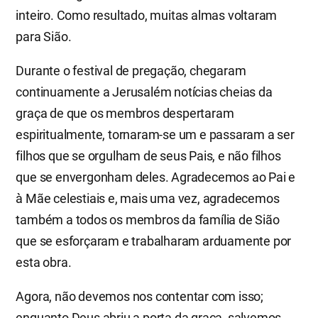
inteiro. Como resultado, muitas almas voltaram
para Sião.
Durante o festival de pregação, chegaram
continuamente a Jerusalém notícias cheias da
graça de que os membros despertaram
espiritualmente, tornaram-se um e passaram a ser
filhos que se orgulham de seus Pais, e não filhos
que se envergonham deles. Agradecemos ao Pai e
à Mãe celestiais e, mais uma vez, agradecemos
também a todos os membros da família de Sião
que se esforçaram e trabalharam arduamente por
esta obra.
Agora, não devemos nos contentar com isso;
enquanto Deus abriu a porta da graça, salvemos