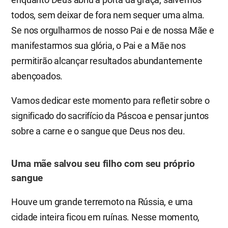
todos, sem deixar de fora nem sequer uma alma.
Se nos orgulharmos de nosso Pai e de nossa Mãe e
manifestarmos sua glória, o Pai e a Mãe nos
permitirão alcançar resultados abundantemente
abençoados.
Vamos dedicar este momento para refletir sobre o
significado do sacrifício da Páscoa e pensar juntos
sobre a carne e o sangue que Deus nos deu.
Uma mãe salvou seu filho com seu próprio
sangue
Houve um grande terremoto na Rússia, e uma
cidade inteira ficou em ruínas. Nesse momento,