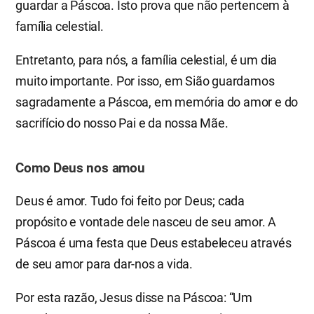
guardar a Páscoa. Isto prova que não pertencem à
família celestial.
Entretanto, para nós, a família celestial, é um dia
muito importante. Por isso, em Sião guardamos
sagradamente a Páscoa, em memória do amor e do
sacrifício do nosso Pai e da nossa Mãe.
Como Deus nos amou
Deus é amor. Tudo foi feito por Deus; cada
propósito e vontade dele nasceu de seu amor. A
Páscoa é uma festa que Deus estabeleceu através
de seu amor para dar-nos a vida.
Por esta razão, Jesus disse na Páscoa: “Um