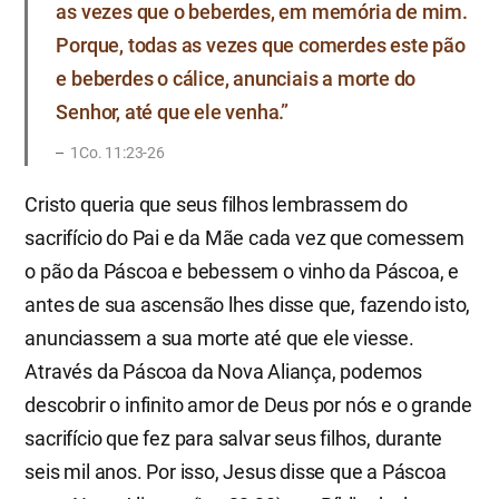
as vezes que o beberdes, em memória de mim.
Porque, todas as vezes que comerdes este pão
e beberdes o cálice, anunciais a morte do
Senhor, até que ele venha.”
1Co. 11:23-26
Cristo queria que seus filhos lembrassem do
sacrifício do Pai e da Mãe cada vez que comessem
o pão da Páscoa e bebessem o vinho da Páscoa, e
antes de sua ascensão lhes disse que, fazendo isto,
anunciassem a sua morte até que ele viesse.
Através da Páscoa da Nova Aliança, podemos
descobrir o infinito amor de Deus por nós e o grande
sacrifício que fez para salvar seus filhos, durante
seis mil anos. Por isso, Jesus disse que a Páscoa