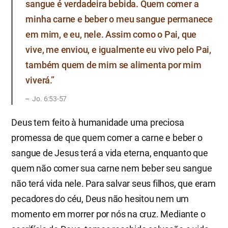
sangue é verdadeira bebida. Quem comer a
minha carne e beber o meu sangue permanece
em mim, e eu, nele. Assim como o Pai, que
vive, me enviou, e igualmente eu vivo pelo Pai,
também quem de mim se alimenta por mim
viverá.”
Jo. 6:53-57
Deus tem feito à humanidade uma preciosa
promessa de que quem comer a carne e beber o
sangue de Jesus terá a vida eterna, enquanto que
quem não comer sua carne nem beber seu sangue
não terá vida nele. Para salvar seus filhos, que eram
pecadores do céu, Deus não hesitou nem um
momento em morrer por nós na cruz. Mediante o