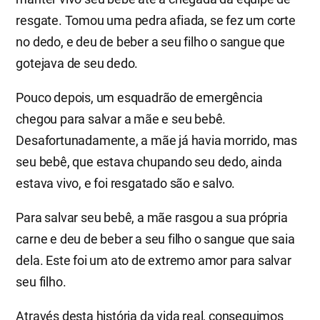
resgate. Tomou uma pedra afiada, se fez um corte
no dedo, e deu de beber a seu filho o sangue que
gotejava de seu dedo.
Pouco depois, um esquadrão de emergência
chegou para salvar a mãe e seu bebê.
Desafortunadamente, a mãe já havia morrido, mas
seu bebê, que estava chupando seu dedo, ainda
estava vivo, e foi resgatado são e salvo.
Para salvar seu bebê, a mãe rasgou a sua própria
carne e deu de beber a seu filho o sangue que saia
dela. Este foi um ato de extremo amor para salvar
seu filho.
Através desta história da vida real, conseguimos