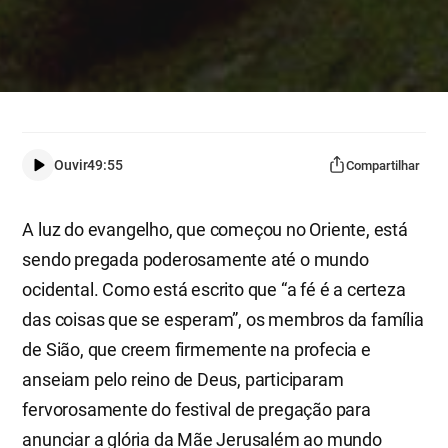
Ouvir
49:55
Compartilhar
A luz do evangelho, que começou no Oriente, está
sendo pregada poderosamente até o mundo
ocidental. Como está escrito que “a fé é a certeza
das coisas que se esperam”, os membros da família
de Sião, que creem firmemente na profecia e
anseiam pelo reino de Deus, participaram
fervorosamente do festival de pregação para
anunciar a glória da Mãe Jerusalém ao mundo