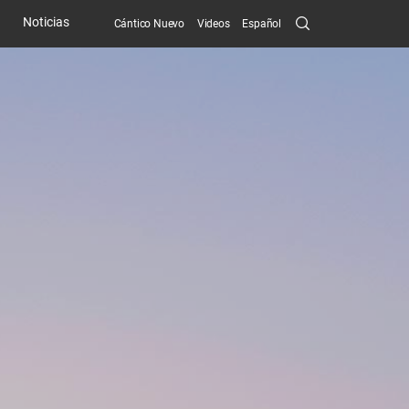
Search
Noticias
Cántico Nuevo
Videos
Español
Submit