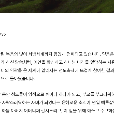
3:35
된 복음의 빛이 서방세계까지 힘있게 전파되고 있습니다. 믿음은
라 하신 말씀처럼, 예언을 확신하고 하나님 나라를 열망하는 시
니의 영광을 온 세계에 알리자는 전도축제에 뜨겁게 참여한 결과
으로 돌아왔습니다.
 동안 성도들이 영적으로 깨어나 하나가 되고, 부모를 부끄러워
 자랑스러워하는 자녀가 되었다는 은혜로운 소식이 연일 예루
 하늘 아버지 어머니께 감사드리고, 이 일을 위해 애쓰고 수고하