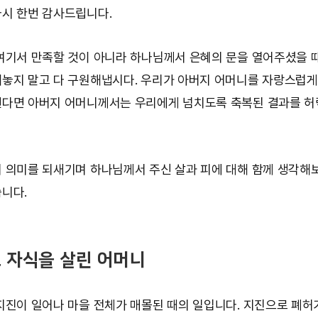
시 한번 감사드립니다.
여기서 만족할 것이 아니라 하나님께서 은혜의 문을 열어주셨을 때
놓지 말고 다 구원해냅시다. 우리가 아버지 어머니를 자랑스럽게
다면 아버지 어머니께서는 우리에게 넘치도록 축복된 결과를 
 의미를 되새기며 하나님께서 주신 살과 피에 대해 함께 생각해
니다.
 자식을 살린 어머니
지진이 일어나 마을 전체가 매몰된 때의 일입니다. 지진으로 폐허