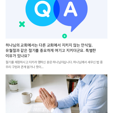
하나님의 교회에서는 다른 교회에서 지키지 않는 안식일,
유월절과 같은 절기를 중요하게 여기고 지키더군요. 특별한
이유가 있나요?
절기를 제정하시고 지키라 명하신 분은 하나님이십니다. 하나님께서 세우신 법 중
우리 구원과 관계 없거나 뜻이…