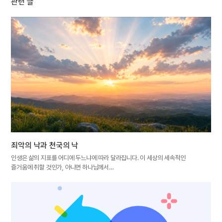
관련 글
죄악의 낙과 천국의 낙
인생은 삶의 지표를 어디에 두느냐에 따라 달라집니다. 이 세상의 세속적인
즐거움에 취할 것인가, 아니면 하나님께서…