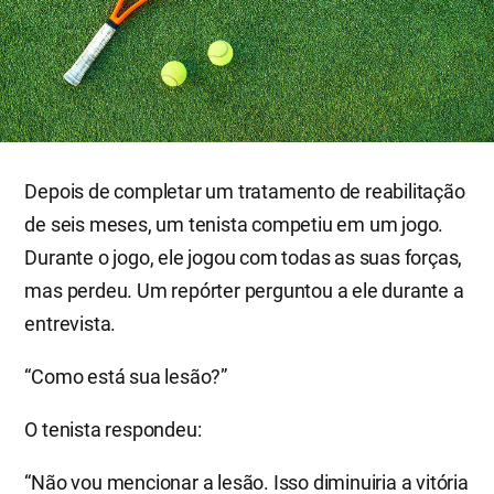
Depois de completar um tratamento de reabilitação
de seis meses, um tenista competiu em um jogo.
Durante o jogo, ele jogou com todas as suas forças,
mas perdeu. Um repórter perguntou a ele durante a
entrevista.
“Como está sua lesão?”
O tenista respondeu:
“Não vou mencionar a lesão. Isso diminuiria a vitória