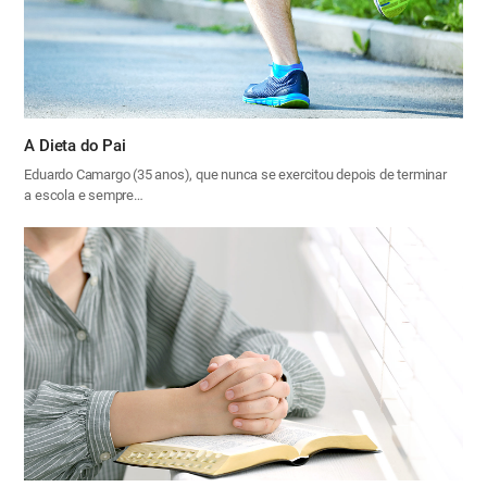
A Dieta do Pai
Eduardo Camargo (35 anos), que nunca se exercitou depois de terminar
a escola e sempre…