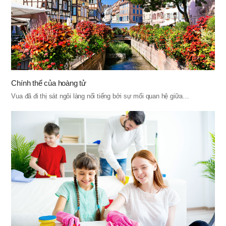
Chính thể của hoàng tử
Vua đã đi thị sát ngôi làng nổi tiếng bởi sự mối quan hệ giữa…