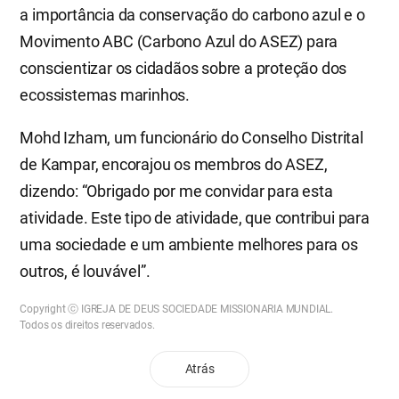
a importância da conservação do carbono azul e o
Movimento ABC (Carbono Azul do ASEZ) para
conscientizar os cidadãos sobre a proteção dos
ecossistemas marinhos.
Mohd Izham, um funcionário do Conselho Distrital
de Kampar, encorajou os membros do ASEZ,
dizendo: “Obrigado por me convidar para esta
atividade. Este tipo de atividade, que contribui para
uma sociedade e um ambiente melhores para os
outros, é louvável”.
Copyright ⓒ IGREJA DE DEUS SOCIEDADE MISSIONARIA MUNDIAL.
Todos os direitos reservados.
Atrás