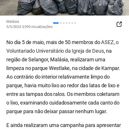
Malásia
SNS
5/5/2024
3,990
visualizações
Button
No dia 5 de maio, mais de 50 membros do
ASEZ, o
Voluntariado Universitário da Igreja de Deus
, na
região de Selangor, Malásia, realizaram uma
limpeza no parque Westlake, na cidade de Kampar.
Ao contrário do interior relativamente limpo do
parque, havia muito lixo ao redor das latas de lixo e
entre as tampas dos ralos. Os membros coletaram
o lixo, examinando cuidadosamente cada canto do
parque para não deixar passar nenhum lugar.
E ainda realizaram uma campanha para apresentar