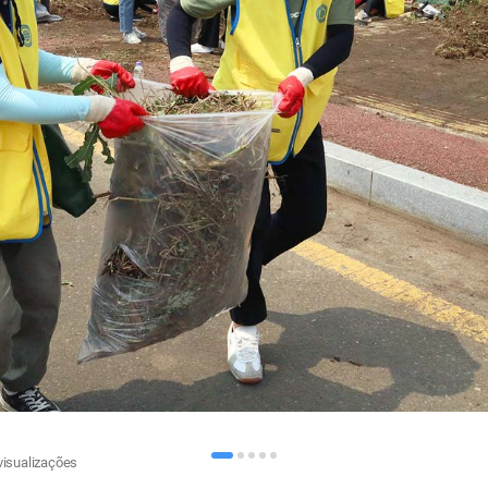
visualizações