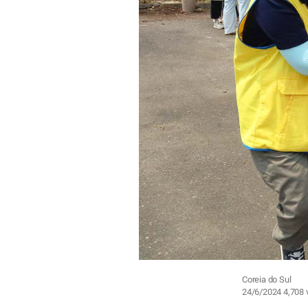
Coreia do Sul
24/6/2024
4,708