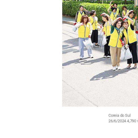
Coreia do Sul
26/6/2024
4,790