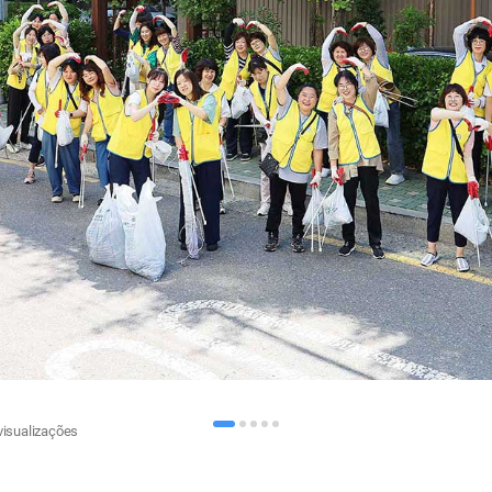
visualizações