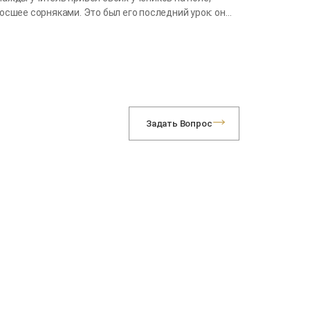
осшее сорняками. Это был его последний урок: он…
Задать Вопрос