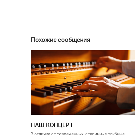
Похожие сообщения
НАШ КОНЦЕРТ
В отличие от современных, старинные трубные