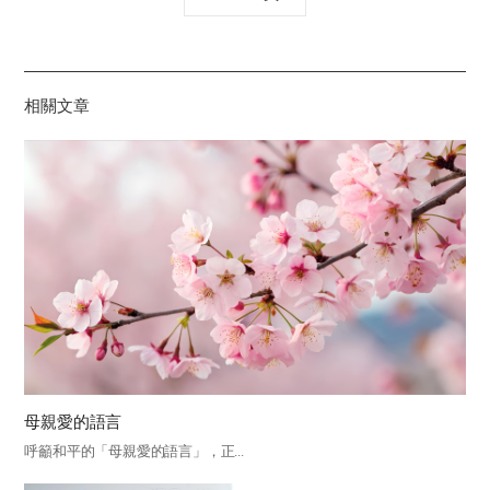
유
하
기
相關文章
母親愛的語言
呼籲和平的「母親愛的語言」，正...