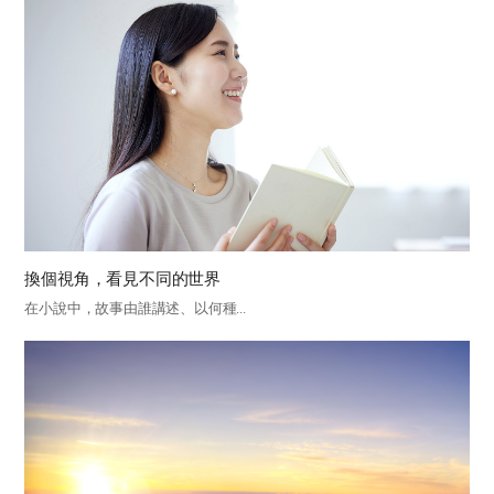
換個視角，看見不同的世界
在小說中，故事由誰講述、以何種...