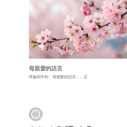
母親愛的語言
呼籲和平的「母親愛的語言」，正...