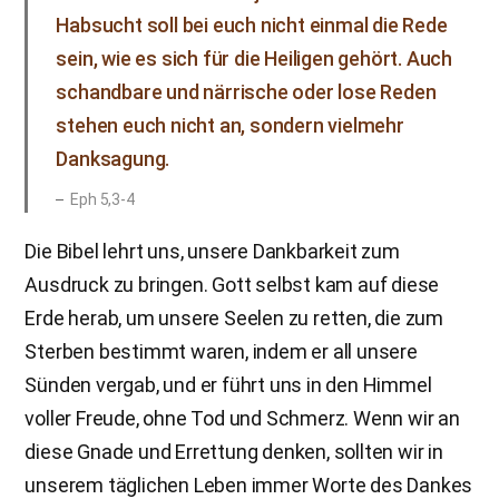
Habsucht soll bei euch nicht einmal die Rede
sein, wie es sich für die Heiligen gehört. Auch
schandbare und närrische oder lose Reden
stehen euch nicht an, sondern vielmehr
Danksagung.
Eph 5,3-4
Die Bibel lehrt uns, unsere Dankbarkeit zum
Ausdruck zu bringen. Gott selbst kam auf diese
Erde herab, um unsere Seelen zu retten, die zum
Sterben bestimmt waren, indem er all unsere
Sünden vergab, und er führt uns in den Himmel
voller Freude, ohne Tod und Schmerz. Wenn wir an
diese Gnade und Errettung denken, sollten wir in
unserem täglichen Leben immer Worte des Dankes