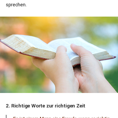
sprechen.
2. Richtige Worte zur richtigen Zeit