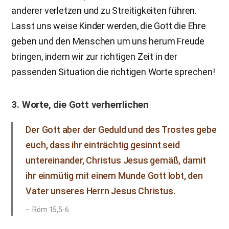
anderer verletzen und zu Streitigkeiten führen.
Lasst uns weise Kinder werden, die Gott die Ehre
geben und den Menschen um uns herum Freude
bringen, indem wir zur richtigen Zeit in der
passenden Situation die richtigen Worte sprechen!
3. Worte, die Gott verherrlichen
Der Gott aber der Geduld und des Trostes gebe
euch, dass ihr einträchtig gesinnt seid
untereinander, Christus Jesus gemäß, damit
ihr einmütig mit einem Munde Gott lobt, den
Vater unseres Herrn Jesus Christus.
Röm 15,5-6