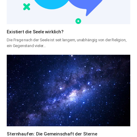
Existiert die Seele wirklich?
Die Frage nach der Seele ist seit langem, unabhängig von der Religion,
ein Gegenstand vieler…
Sternhaufen: Die Gemeinschaft der Sterne