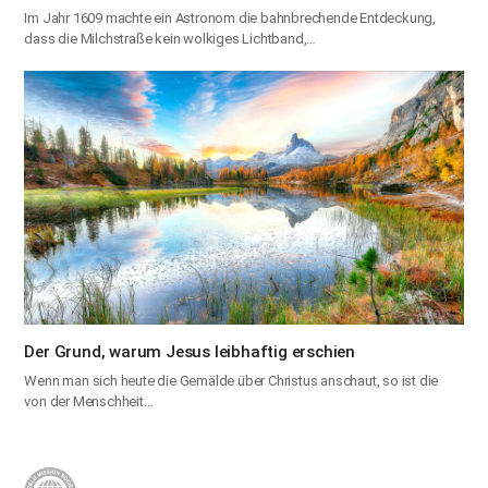
Im Jahr 1609 machte ein Astronom die bahnbrechende Entdeckung,
dass die Milchstraße kein wolkiges Lichtband,…
Der Grund, warum Jesus leibhaftig erschien
Wenn man sich heute die Gemälde über Christus anschaut, so ist die
von der Menschheit…