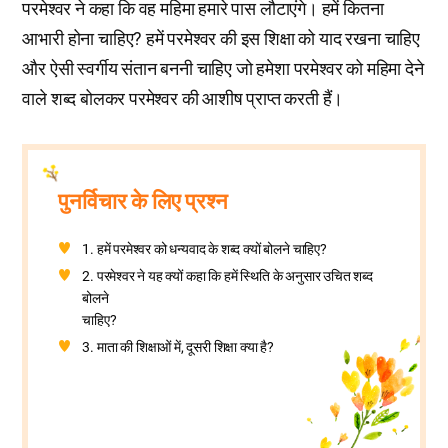
परमेश्वर ने कहा कि वह महिमा हमारे पास लौटाएंगे। हमें कितना
आभारी होना चाहिए? हमें परमेश्वर की इस शिक्षा को याद रखना चाहिए
और ऐसी स्वर्गीय संतान बननी चाहिए जो हमेशा परमेश्वर को महिमा देने
वाले शब्द बोलकर परमेश्वर की आशीष प्राप्त करती हैं।
पुनर्विचार के लिए प्रश्न
1. हमें परमेश्वर को धन्यवाद के शब्द क्यों बोलने चाहिए?
2. परमेश्वर ने यह क्यों कहा कि हमें स्थिति के अनुसार उचित शब्द
बोलने
चाहिए?
3. माता की शिक्षाओं में, दूसरी शिक्षा क्या है?