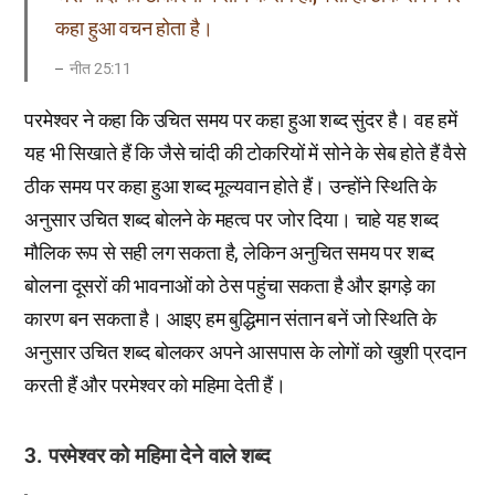
कहा हुआ वचन होता है।
नीत 25:11
परमेश्वर ने कहा कि उचित समय पर कहा हुआ शब्द सुंदर है। वह हमें
यह भी सिखाते हैं कि जैसे चांदी की टोकरियों में सोने के सेब होते हैं वैसे
ठीक समय पर कहा हुआ शब्द मूल्यवान होते हैं। उन्होंने स्थिति के
अनुसार उचित शब्द बोलने के महत्व पर जोर दिया। चाहे यह शब्द
मौलिक रूप से सही लग सकता है, लेकिन अनुचित समय पर शब्द
बोलना दूसरों की भावनाओं को ठेस पहुंचा सकता है और झगड़े का
कारण बन सकता है। आइए हम बुद्धिमान संतान बनें जो स्थिति के
अनुसार उचित शब्द बोलकर अपने आसपास के लोगों को खुशी प्रदान
करती हैं और परमेश्वर को महिमा देती हैं।
3. परमेश्वर को महिमा देने वाले शब्द