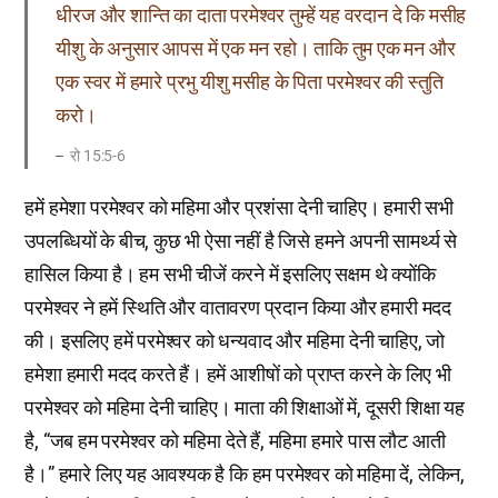
धीरज और शान्ति का दाता परमेश्वर तुम्हें यह वरदान दे कि मसीह
यीशु के अनुसार आपस में एक मन रहो। ताकि तुम एक मन और
एक स्वर में हमारे प्रभु यीशु मसीह के पिता परमेश्वर की स्तुति
करो।
रो 15:5-6
हमें हमेशा परमेश्वर को महिमा और प्रशंसा देनी चाहिए। हमारी सभी
उपलब्धियों के बीच, कुछ भी ऐसा नहीं है जिसे हमने अपनी सामर्थ्य से
हासिल किया है। हम सभी चीजें करने में इसलिए सक्षम थे क्योंकि
परमेश्वर ने हमें स्थिति और वातावरण प्रदान किया और हमारी मदद
की। इसलिए हमें परमेश्वर को धन्यवाद और महिमा देनी चाहिए, जो
हमेशा हमारी मदद करते हैं। हमें आशीषों को प्राप्त करने के लिए भी
परमेश्वर को महिमा देनी चाहिए। माता की शिक्षाओं में, दूसरी शिक्षा यह
है, “जब हम परमेश्वर को महिमा देते हैं, महिमा हमारे पास लौट आती
है।” हमारे लिए यह आवश्यक है कि हम परमेश्वर को महिमा दें, लेकिन,