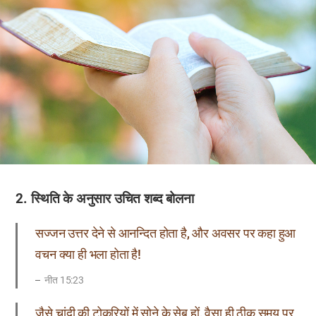
2. स्थिति के अनुसार उचित शब्द बोलना
सज्जन उत्तर देने से आनन्दित होता है, और अवसर पर कहा हुआ
वचन क्या ही भला होता है!
नीत 15:23
जैसे चांदी की टोकरियों में सोने के सेब हों, वैसा ही ठीक समय पर