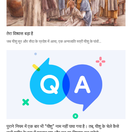
तेरा विश्वास बड़ा है
जब यीशु सूर और सैदा के प्रदेश में आया, एक अन्यजाति स्त्री यीशु के पांवों…
पुराने नियम में एक बार भी “यीशु” नाम नहीं पाया गया है। तब, यीशु के चेले कैसे