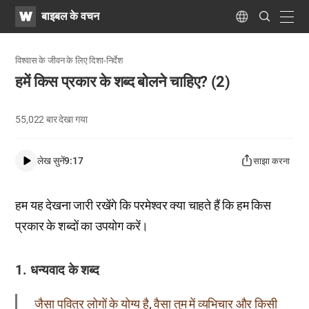
WATV
Search
बाइबल के वचन
Submit
navig
Language
विश्वास के जीवन के लिए दिशा-निर्देश
हमें किस प्रकार के शब्द बोलने चाहिए? (2)
55,022
बार देखा गया
लेख सुनें
9:17
साझा करना
हम यह देखना जारी रखेंगे कि परमेश्वर क्या चाहते हैं कि हम किस
प्रकार के शब्दों का उपयोग करें।
1. धन्यवाद के शब्द
जैसा पवित्र लोगों के योग्य है, वैसा तुम में व्यभिचार और किसी