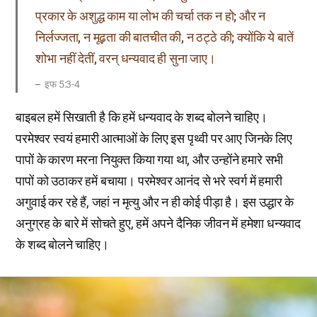
प्रकार के अशुद्ध काम या लोभ की चर्चा तक न हो; और न
निर्लज्जता, न मूढ़ता की बातचीत की, न ठट्ठे की; क्योंकि ये बातें
शोभा नहीं देतीं, वरन् धन्यवाद ही सुना जाए।
इफ 5:3-4
बाइबल हमें सिखाती है कि हमें धन्यवाद के शब्द बोलने चाहिए।
परमेश्वर स्वयं हमारी आत्माओं के लिए इस पृथ्वी पर आए जिनके लिए
पापों के कारण मरना नियुक्त किया गया था, और उन्होंने हमारे सभी
पापों को उठाकर हमें बचाया। परमेश्वर आनंद से भरे स्वर्ग में हमारी
अगुवाई कर रहे हैं, जहां न मृत्यु और न ही कोई पीड़ा है। इस उद्धार के
अनुग्रह के बारे में सोचते हुए, हमें अपने दैनिक जीवन में हमेशा धन्यवाद
के शब्द बोलने चाहिए।