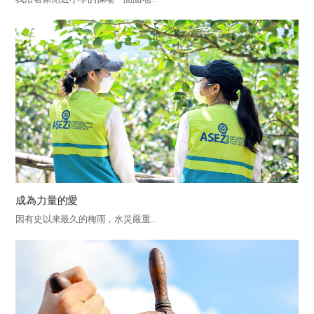
成為力量的愛
因有史以來最久的梅雨，水災嚴重...