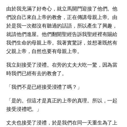
由於我充滿了好奇心，就立馬開門迎接了他們。他
們說自己來自上帝的教會，正在傳講母親上帝。由
於是我一次都沒有聽過的話語，所以產生了興趣，
就請他們進屋。他們翻開聖經告訴我聖經裡有賜給
我們生命的母親上帝。我著實驚訝，並想著既然有
父親上帝，自然也要有母親上帝。
我立刻接受了浸禮。在旁的丈夫大吃一驚，因為當
時我們已經有去的教會了。
「我們不是已經接受浸禮了嗎？」
「是的。但這才是真正的上帝的真理。所以，一起
接受浸禮吧。」
丈夫也接受了浸禮，於是我們在同一天重生為了上