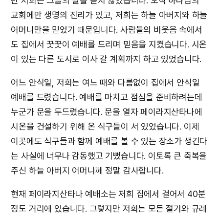
만 저희는 그들의 말을 듣지 않았습니다. 오직 하나님의
교회에만 생명의 진리가 있고, 저희는 하늘 아버지와 하늘
어머니만을 믿었기 때문입니다. 사람들의 비웃음 속에서
도 집에서 꿋꿋이 예배를 드리며 믿음을 지켰습니다. 시온
이 있는 다른 도시로 이사 갈 계획까지 하고 있었습니다.
어느 안식일, 저희는 여느 때와 다름없이 집에서 안식일
예배를 드렸습니다. 예배를 마치고 점심을 준비하려는데
누군가 문을 두드렸습니다. 문을 열자 페이라지산타나에
시온을 건설하기 위해 온 식구들이 서 있었습니다. 이제
이곳에도 식구들과 함께 예배를 볼 수 있는 장소가 생긴다
는 사실에 너무나 감동했고 기뻤습니다. 이토록 큰 축복을
주신 하늘 아버지 어머니께 정말 감사합니다.
현재 페이라지산타나 예배소는 저희 집에서 걸어서 40분
정도 거리에 있습니다. 그렇지만 저희는 모든 절기와 규례