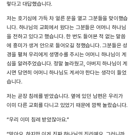
렇다고 대답했습니다.
저는 호기심에 가득 차 얼른 문을 열고 그분들을 맞이했습
니다. 하나님의 교회에서 왔다는 그분들은 어머니 하나님
을 전하고 있다고 했습니다. 한 번도 들어본 적 없는 말씀
에 흥미가 생겨 안으로 들어오길 청했습니다. 그분들은 성
경을 펼쳐 우리에게 생명수를 주시는 어머니 하나님이 계
심을 알려주었습니다. 정말 놀라웠고, 아버지 하나님이 계
시면 당연히 어머니 하나님도 계셔야 한다는 생각이 들었
습니다.
저는 곧장 침례를 받았습니다. 옆에 있던 남편은 우리가
이미 다른 교회를 다니고 있었기 때문에 깜짝 놀랐습니다.
“우리 이미 침례 받았잖아요.”
“맞아요. 하지만 이게 진짜 하나님의 진리예요. 그러니까