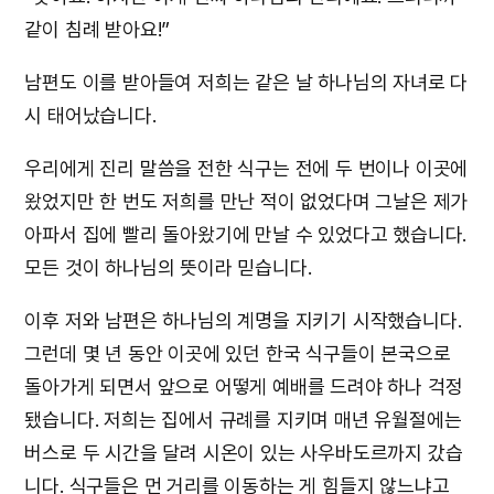
같이 침례 받아요!”
남편도 이를 받아들여 저희는 같은 날 하나님의 자녀로 다
시 태어났습니다.
우리에게 진리 말씀을 전한 식구는 전에 두 번이나 이곳에
왔었지만 한 번도 저희를 만난 적이 없었다며 그날은 제가
아파서 집에 빨리 돌아왔기에 만날 수 있었다고 했습니다.
모든 것이 하나님의 뜻이라 믿습니다.
이후 저와 남편은 하나님의 계명을 지키기 시작했습니다.
그런데 몇 년 동안 이곳에 있던 한국 식구들이 본국으로
돌아가게 되면서 앞으로 어떻게 예배를 드려야 하나 걱정
됐습니다. 저희는 집에서 규례를 지키며 매년 유월절에는
버스로 두 시간을 달려 시온이 있는 사우바도르까지 갔습
니다. 식구들은 먼 거리를 이동하는 게 힘들지 않느냐고