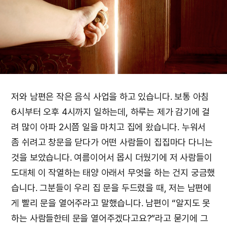
저와 남편은 작은 음식 사업을 하고 있습니다. 보통 아침
6시부터 오후 4시까지 일하는데, 하루는 제가 감기에 걸
려 많이 아파 2시쯤 일을 마치고 집에 왔습니다. 누워서
좀 쉬려고 창문을 닫다가 어떤 사람들이 집집마다 다니는
것을 보았습니다. 여름이어서 몹시 더웠기에 저 사람들이
도대체 이 작열하는 태양 아래서 무엇을 하는 건지 궁금했
습니다. 그분들이 우리 집 문을 두드렸을 때, 저는 남편에
게 빨리 문을 열어주라고 말했습니다. 남편이 “알지도 못
하는 사람들한테 문을 열어주겠다고요?”라고 묻기에 그