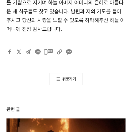
를 기쁨으로 지키며 하늘 아버지 어머니의 은혜로 아름다
운 새 식구들도 찾고 있습니다. 남편과 저의 기도를 들어
주시고 당신의 사랑을 느낄 수 있도록 허락해주신 하늘 어
머니께 진정 감사드립니다.
카카오톡
공유하기
뒤로가기
관련 글