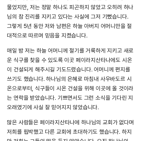
물었지만, 저는 정말 하나도 피곤하지 않았고 오히려 하나
님의 참 진리를 지키고 있다는 사실에 그저 기뻤습니다.
그렇게 5년 동안 저와 남편은 하늘 아버지 어머니만을 절
대적으로 따르며 믿음을 지켰습니다.
매일 밤 저는 하늘 어머니께 절기를 거룩하게 지키고 새로
운 식구를 찾을 수 있도록 이곳 페이라지산타나에도 시온
이 건설되게 해주시길 기도드렸습니다. 어머니께 편지를
쓰기도 했습니다. 하나님의 은혜로 마침내 사우바도르 시
온으로부터, 식구들이 시온 건설을 위해 이곳에 올 것이라
는 연락을 받았습니다. 기쁘면서도 그런 소식을 기다린 지
오래였기에 사실 잘 믿어지지 않았습니다.
많은 사람들은 페이라지산타나에 하나님의 교회가 없다며
저희를 핍박했고 다른 교회에 초대하기도 했습니다. 하지