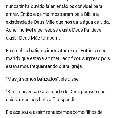
nunca tinha ouvido falar, então os convidei para
entrar. Então eles me mostraram pela Bíblia a
existência de Deus Mãe que nos dá a água da vida.
Achei incrível e pensei, se existe Deus Pai deve
existir Deus Mãe também.
Eu recebi o batismo imediatamente. Então o meu
marido que estava ao meu lado ficou surpreso pois
estávamos frequentando outra igreja.
“Mas já somos batizados”, ele disse.
“Sim, mas essa é a verdade de Deus por isso nós
dois vamos nos batizar”, respondi.
Ele aceitou e assim renascemos como filhos de