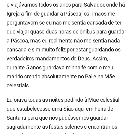
e viajávamos todos os anos para Salvador, onde há
Igreja a fim de guardar a Páscoa, os irmãos me
perguntavam se eu não me sentia cansada de ter
que viajar quase duas horas de ônibus para guardar
a Páscoa, mas eu realmente não me sentia nada
cansada e sim muito feliz por estar guardando os
verdadeiros mandamentos de Deus. Assim,
durante 5 anos guardava minha fé com o meu
marido crendo absolutamente no Pai e na Mãe
celestiais.
Eu orava todas as noites pedindo à Mãe celestial
que estabelecesse uma Sião aqui em Feira de
Santana para que nós pudéssemos guardar
sagradamente as festas solenes e encontrar os