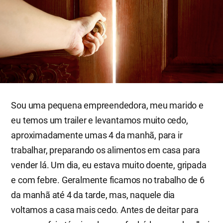
Sou uma pequena empreendedora, meu marido e
eu temos um trailer e levantamos muito cedo,
aproximadamente umas 4 da manhã, para ir
trabalhar, preparando os alimentos em casa para
vender lá. Um dia, eu estava muito doente, gripada
e com febre. Geralmente ficamos no trabalho de 6
da manhã até 4 da tarde, mas, naquele dia
voltamos a casa mais cedo. Antes de deitar para