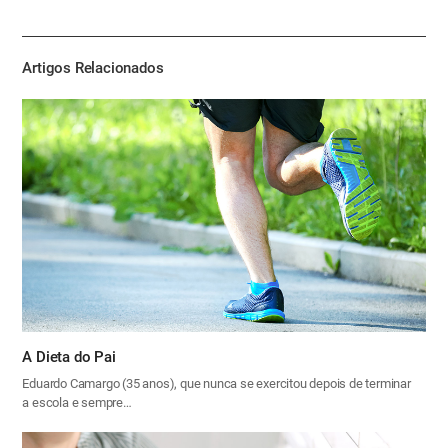
하
기
Artigos Relacionados
A Dieta do Pai
Eduardo Camargo (35 anos), que nunca se exercitou depois de terminar
a escola e sempre…