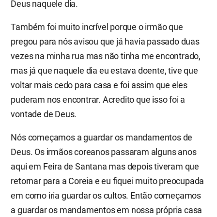
Deus naquele dia.
Também foi muito incrível porque o irmão que
pregou para nós avisou que já havia passado duas
vezes na minha rua mas não tinha me encontrado,
mas já que naquele dia eu estava doente, tive que
voltar mais cedo para casa e foi assim que eles
puderam nos encontrar. Acredito que isso foi a
vontade de Deus.
Nós começamos a guardar os mandamentos de
Deus. Os irmãos coreanos passaram alguns anos
aqui em Feira de Santana mas depois tiveram que
retornar para a Coreia e eu fiquei muito preocupada
em como iria guardar os cultos. Então começamos
a guardar os mandamentos em nossa própria casa