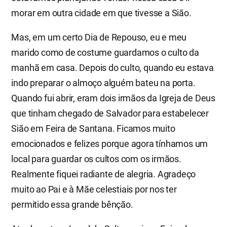
morar em outra cidade em que tivesse a Sião.
Mas, em um certo Dia de Repouso, eu e meu
marido como de costume guardamos o culto da
manhã em casa. Depois do culto, quando eu estava
indo preparar o almoço alguém bateu na porta.
Quando fui abrir, eram dois irmãos da Igreja de Deus
que tinham chegado de Salvador para estabelecer
Sião em Feira de Santana. Ficamos muito
emocionados e felizes porque agora tínhamos um
local para guardar os cultos com os irmãos.
Realmente fiquei radiante de alegria. Agradeço
muito ao Pai e à Mãe celestiais por nos ter
permitido essa grande bênção.