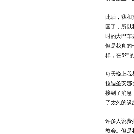
此后，我和
国了，所以
时的大巴车
但是我真的
样，在5年
每天晚上我
拉迪圣安娜
接到了消息
了太久的缘
许多人说费
教会。但是