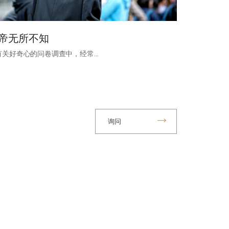
帝无所不知
有关好奇心的问卷调查中，经常…
询问