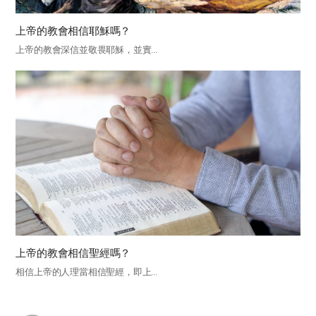
上帝的教會相信耶穌嗎？
上帝的教會深信並敬畏耶穌，並實...
上帝的教會相信聖經嗎？
相信上帝的人理當相信聖經，即上...