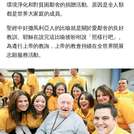
環境淨化和對貧困鄰舍的捐贈活動。原因是全人類
都是世界大家庭的成員。
聖經中好撒馬利亞人的比喻就是關於愛鄰舍的良好
教訓。耶穌在說完這比喻後吩咐說「照樣行吧」。
為遵行上帝的教誨，上帝的教會持續在全世界開展
志願服務活動。