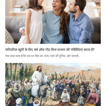
पारिवारिक खुशी के लिए चर्च ऑफ गॉड किस प्रकार की गतिविधियां करता है?
ऐसा कहा जाता है कि एक घर पिता का राज्य, माता की दुनिया, और संतानों…