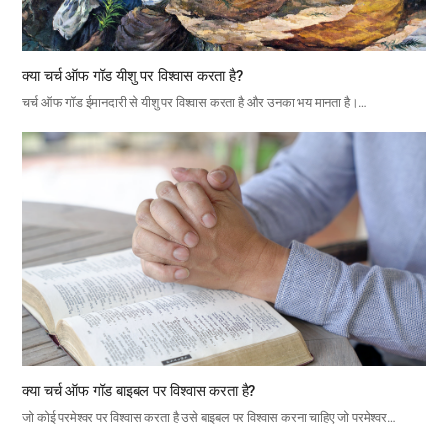
क्या चर्च ऑफ गॉड यीशु पर विश्वास करता है?
चर्च ऑफ गॉड ईमानदारी से यीशु पर विश्वास करता है और उनका भय मानता है।…
क्या चर्च ऑफ गॉड बाइबल पर विश्वास करता है?
जो कोई परमेश्वर पर विश्वास करता है उसे बाइबल पर विश्वास करना चाहिए जो परमेश्वर…