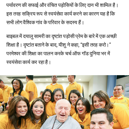
पर्यावरण की सफाई और वंचित पड़ोसियों के लिए दान भी शामिल है।
इस तरह सक्रिय रूप से स्वयंसेवा कार्य करने का कारण यह है कि
सभी लोग वैश्विक गांव के परिवार के सदस्य हैं।
बाइबल में दयालु सामरी का दृष्टांत पड़ोसी प्रेम के बारे में एक अच्छी
शिक्षा है। दृष्टांत बताने के बाद, यीशु ने कहा, “इसी तरह करो।”
परमेश्वर की शिक्षा का पालन करके चर्च ऑफ गॉड दुनिया भर में
स्वयंसेवा कार्य कर रहा है।