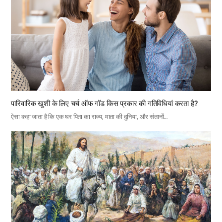
पारिवारिक खुशी के लिए चर्च ऑफ गॉड किस प्रकार की गतिविधियां करता है?
ऐसा कहा जाता है कि एक घर पिता का राज्य, माता की दुनिया, और संतानों…