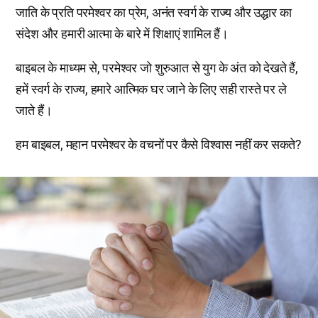
जाति के प्रति परमेश्वर का प्रेम, अनंत स्वर्ग के राज्य और उद्धार का
संदेश और हमारी आत्मा के बारे में शिक्षाएं शामिल हैं।
बाइबल के माध्यम से, परमेश्वर जो शुरुआत से युग के अंत को देखते हैं,
हमें स्वर्ग के राज्य, हमारे आत्मिक घर जाने के लिए सही रास्ते पर ले
जाते हैं।
हम बाइबल, महान परमेश्वर के वचनों पर कैसे विश्वास नहीं कर सकते?