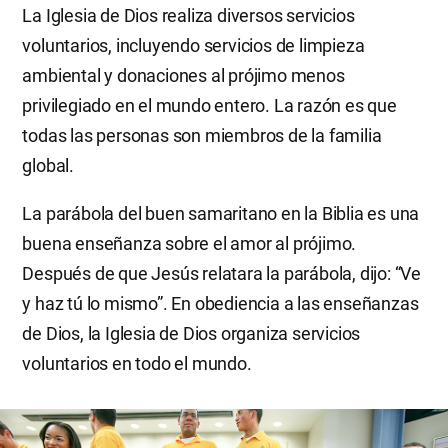
La Iglesia de Dios realiza diversos servicios
voluntarios, incluyendo servicios de limpieza
ambiental y donaciones al prójimo menos
privilegiado en el mundo entero. La razón es que
todas las personas son miembros de la familia
global.
La parábola del buen samaritano en la Biblia es una
buena enseñanza sobre el amor al prójimo.
Después de que Jesús relatara la parábola, dijo: “Ve
y haz tú lo mismo”. En obediencia a las enseñanzas
de Dios, la Iglesia de Dios organiza servicios
voluntarios en todo el mundo.