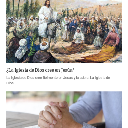
¿La Iglesia de Dios cree en Jesús?
La Iglesia de Dios cree fielmente en Jesús y lo adora. La Iglesia de
Dios…