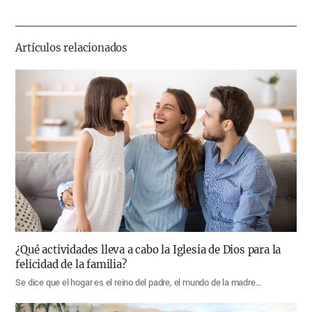
하
기
Artículos relacionados
¿Qué actividades lleva a cabo la Iglesia de Dios para la
felicidad de la familia?
Se dice que el hogar es el reino del padre, el mundo de la madre…