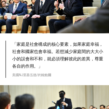
「家庭是社會構成的核心要素，如果家庭幸福，
社會和國家也會幸福。若想減少家庭間的大大小
小的誤會和不和，就必須理解彼此的差異，尊重
各自的作用。」
美國NJ里基伍德/約翰鮑爾