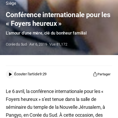
Siège
Conférence internationale pour les
« Foyers heureux »
L’amour d’une mère, clé du bonheur familial
Corée du Sud
Avr 6, 2019
Vue
81,172
Écouter l'article
9:29
Partager
Le 6 avril, la conférence internationale pour les «
Foyers heureux » s’est tenue dans la salle de
séminaire du temple de la Nouvelle Jérusalem, à
Pangyo, en Corée du Sud. À cette occasion, des