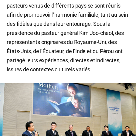
pasteurs venus de différents pays se sont réunis
afin de promouvoir l’harmonie familiale, tant au sein
des fidèles que dans leur entourage. Sous la
présidence du pasteur général Kim Joo-cheol, des
représentants originaires du Royaume-Uni, des
États-Unis, de l’Équateur, de l’Inde et du Pérou ont
partagé leurs expériences, directes et indirectes,
issues de contextes culturels variés.