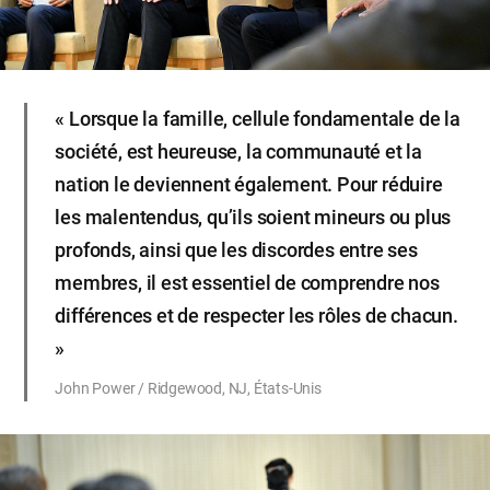
« Lorsque la famille, cellule fondamentale de la
société, est heureuse, la communauté et la
nation le deviennent également. Pour réduire
les malentendus, qu’ils soient mineurs ou plus
profonds, ainsi que les discordes entre ses
membres, il est essentiel de comprendre nos
différences et de respecter les rôles de chacun.
»
John Power / Ridgewood, NJ, États-Unis