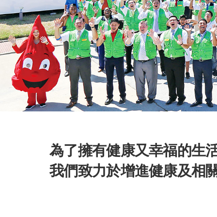
為了擁有健康又幸福的生
我們致力於增進健康及相