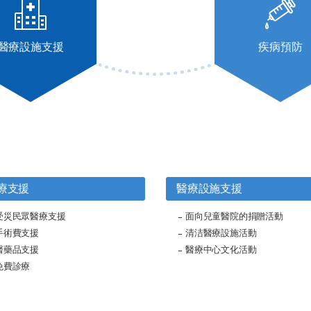
醫療設施支援
疾病預防
療支援
醫療設施支援
受災民眾醫療支援
面向兒童醫院的捐贈活動
手術費支援
清洁醫療設施活動
醫藥品支援
醫療中心文化活動
免費診療