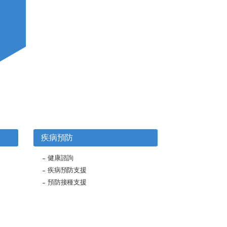
疾病預防
健康諮詢
疾病預防支援
預防接種支援