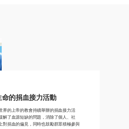
生命的捐血接力活動
世界的上帝的教會持續舉辦的捐血接力活
緩解了血源短缺的問題，消除了個人、社
上對捐血的偏見，同時也鼓勵群眾積極參與