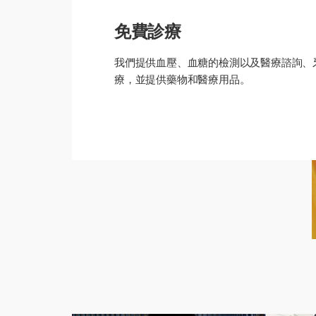
免費診療
我們提供血壓、血糖的檢測以及醫療諮詢、
療，並提供藥物和醫療用品。