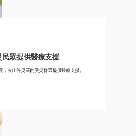
災民眾提供醫療支援
震，火山等災區的受災群眾提供醫療支援。