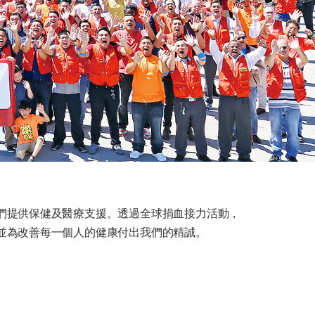
們提供保健及醫療支援。透過全球捐血接力活動，
並為改善每一個人的健康付出我們的精誠。