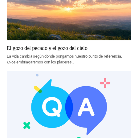
El gozo del pecado y el gozo del cielo
La vida cambia según dónde pongamos nuestro punto de referencia.
¿Nos embriagaremos con los placeres…