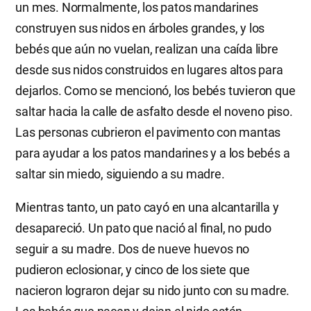
un mes. Normalmente, los patos mandarines
construyen sus nidos en árboles grandes, y los
bebés que aún no vuelan, realizan una caída libre
desde sus nidos construidos en lugares altos para
dejarlos. Como se mencionó, los bebés tuvieron que
saltar hacia la calle de asfalto desde el noveno piso.
Las personas cubrieron el pavimento con mantas
para ayudar a los patos mandarines y a los bebés a
saltar sin miedo, siguiendo a su madre.
Mientras tanto, un pato cayó en una alcantarilla y
desapareció. Un pato que nació al final, no pudo
seguir a su madre. Dos de nueve huevos no
pudieron eclosionar, y cinco de los siete que
nacieron lograron dejar su nido junto con su madre.