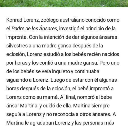
Konrad Lorenz, zoólogo australiano conocido como
el
Padre de los Ánsares
, investigó el principio de la
impronta. Con la intención de dar algunos ánsares
silvestres a una madre gansa después de la
eclosión, Lorenz estudió a los bebés recién nacidos
por horas y los confió a una madre gansa. Pero uno
de los bebés se veía inquieto y continuaba
siguiendo a Lorenz. Luego de estar con él algunas
horas después de la eclosión, el bebé improntó a
Lorenz como su mamá. Al final, nombró al bebe
ánsar Martina, y cuidó de ella. Martina siempre
seguía a Lorenz y no reconocía a otros ánsares. A
Martina le agradaban Lorenz y las personas más