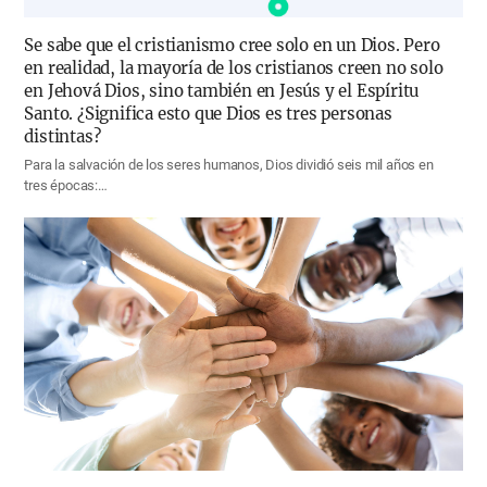
Se sabe que el cristianismo cree solo en un Dios. Pero
en realidad, la mayoría de los cristianos creen no solo
en Jehová Dios, sino también en Jesús y el Espíritu
Santo. ¿Significa esto que Dios es tres personas
distintas?
Para la salvación de los seres humanos, Dios dividió seis mil años en
tres épocas:…