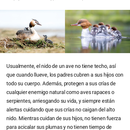
Usualmente, el nido de un ave no tiene techo, así
que cuando llueve, los padres cubren a sus hijos con
todo su cuerpo. Además, protegen a sus crías de
cualquier enemigo natural como aves rapaces o
serpientes, arriesgando su vida, y siempre están
alertas cuidando que sus crías no caigan del alto
nido. Mientras cuidan de sus hijos, no tienen fuerza
para acicalar sus plumas y no tienen tiempo de