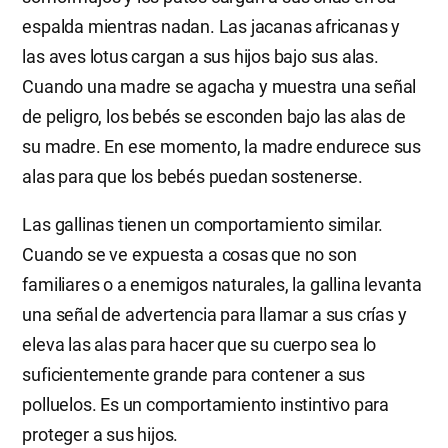
espalda mientras nadan. Las jacanas africanas y
las aves lotus cargan a sus hijos bajo sus alas.
Cuando una madre se agacha y muestra una señal
de peligro, los bebés se esconden bajo las alas de
su madre. En ese momento, la madre endurece sus
alas para que los bebés puedan sostenerse.
Las gallinas tienen un comportamiento similar.
Cuando se ve expuesta a cosas que no son
familiares o a enemigos naturales, la gallina levanta
una señal de advertencia para llamar a sus crías y
eleva las alas para hacer que su cuerpo sea lo
suficientemente grande para contener a sus
polluelos. Es un comportamiento instintivo para
proteger a sus hijos.