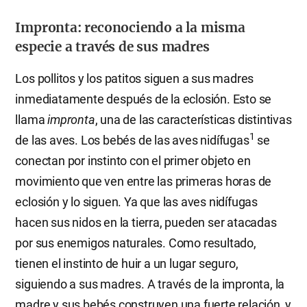
Impronta: reconociendo a la misma
especie a través de sus madres
Los pollitos y los patitos siguen a sus madres
inmediatamente después de la eclosión. Esto se
llama
impronta
, una de las características distintivas
1
de las aves. Los bebés de las aves nidífugas
se
conectan por instinto con el primer objeto en
movimiento que ven entre las primeras horas de
eclosión y lo siguen. Ya que las aves nidífugas
hacen sus nidos en la tierra, pueden ser atacadas
por sus enemigos naturales. Como resultado,
tienen el instinto de huir a un lugar seguro,
siguiendo a sus madres. A través de la impronta, la
madre y sus bebés construyen una fuerte relación, y