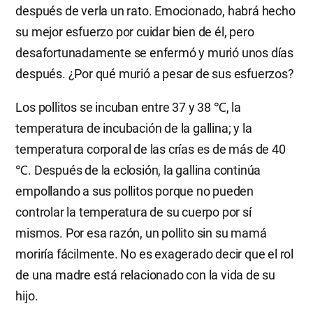
después de verla un rato. Emocionado, habrá hecho
su mejor esfuerzo por cuidar bien de él, pero
desafortunadamente se enfermó y murió unos días
después. ¿Por qué murió a pesar de sus esfuerzos?
Los pollitos se incuban entre 37 y 38 ℃, la
temperatura de incubación de la gallina; y la
temperatura corporal de las crías es de más de 40
℃. Después de la eclosión, la gallina continúa
empollando a sus pollitos porque no pueden
controlar la temperatura de su cuerpo por sí
mismos. Por esa razón, un pollito sin su mamá
moriría fácilmente. No es exagerado decir que el rol
de una madre está relacionado con la vida de su
hijo.