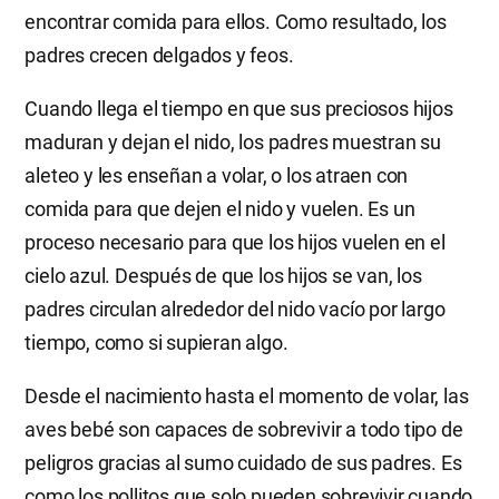
encontrar comida para ellos. Como resultado, los
padres crecen delgados y feos.
Cuando llega el tiempo en que sus preciosos hijos
maduran y dejan el nido, los padres muestran su
aleteo y les enseñan a volar, o los atraen con
comida para que dejen el nido y vuelen. Es un
proceso necesario para que los hijos vuelen en el
cielo azul. Después de que los hijos se van, los
padres circulan alrededor del nido vacío por largo
tiempo, como si supieran algo.
Desde el nacimiento hasta el momento de volar, las
aves bebé son capaces de sobrevivir a todo tipo de
peligros gracias al sumo cuidado de sus padres. Es
como los pollitos que solo pueden sobrevivir cuando