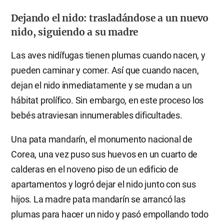
Dejando el nido: trasladándose a un nuevo
nido, siguiendo a su madre
Las aves nidífugas tienen plumas cuando nacen, y
pueden caminar y comer. Así que cuando nacen,
dejan el nido inmediatamente y se mudan a un
hábitat prolífico. Sin embargo, en este proceso los
bebés atraviesan innumerables dificultades.
Una pata mandarín, el monumento nacional de
Corea, una vez puso sus huevos en un cuarto de
calderas en el noveno piso de un edificio de
apartamentos y logró dejar el nido junto con sus
hijos. La madre pata mandarín se arrancó las
plumas para hacer un nido y pasó empollando todo