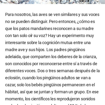
Para nosotros, las aves se ven similares y sus voces
no se pueden distinguir. Pero entonces, ¿cómo es
que los patos mandarines reconocen a su madre
con tan solo oír su voz? Hay un experimento muy
interesante sobre la cognición mutua entre una
madre ave y sus hijos. Los padres pingüinos
adelaida, que comparten los deberes de la crianza,
son conocidos por reconocerse entre sí a través de
diferentes voces. Dos o tres semanas después de la
eclosión, cuando los pingüinos adultos se van a
cazar, solo los bebés pingüinos permanecen en el
hábitat, así que se juntan y forman un grupo. En ese
momento, los científicos les reprodujeron sonidos