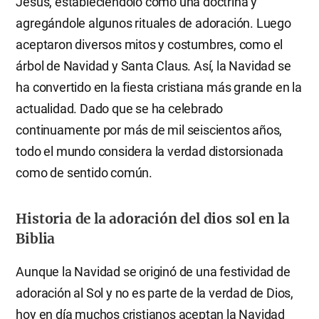
Jesús, estableciéndolo como una doctrina y
agregándole algunos rituales de adoración. Luego
aceptaron diversos mitos y costumbres, como el
árbol de Navidad y Santa Claus. Así, la Navidad se
ha convertido en la fiesta cristiana más grande en la
actualidad. Dado que se ha celebrado
continuamente por más de mil seiscientos años,
todo el mundo considera la verdad distorsionada
como de sentido común.
Historia de la adoración del dios sol en la
Biblia
Aunque la Navidad se originó de una festividad de
adoración al Sol y no es parte de la verdad de Dios,
hoy en día muchos cristianos aceptan la Navidad