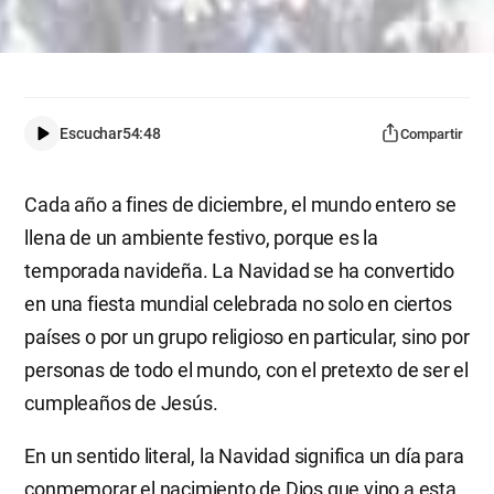
Escuchar
54:48
Compartir
Cada año a fines de diciembre, el mundo entero se
llena de un ambiente festivo, porque es la
temporada navideña. La Navidad se ha convertido
en una fiesta mundial celebrada no solo en ciertos
países o por un grupo religioso en particular, sino por
personas de todo el mundo, con el pretexto de ser el
cumpleaños de Jesús.
En un sentido literal, la Navidad significa un día para
conmemorar el nacimiento de Dios que vino a esta