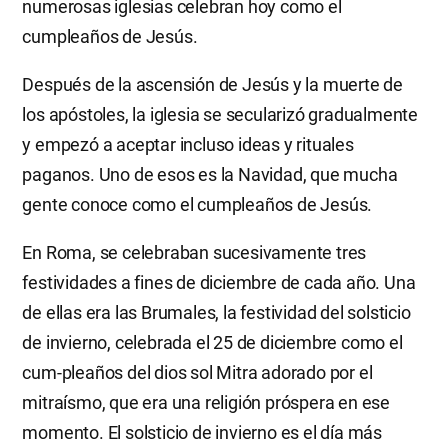
numerosas iglesias celebran hoy como el
cumpleaños de Jesús.
Después de la ascensión de Jesús y la muerte de
los apóstoles, la iglesia se secularizó gradualmente
y empezó a aceptar incluso ideas y rituales
paganos. Uno de esos es la Navidad, que mucha
gente conoce como el cumpleaños de Jesús.
En Roma, se celebraban sucesivamente tres
festividades a fines de diciembre de cada año. Una
de ellas era las Brumales, la festividad del solsticio
de invierno, celebrada el 25 de diciembre como el
cum-pleaños del dios sol Mitra adorado por el
mitraísmo, que era una religión próspera en ese
momento. El solsticio de invierno es el día más