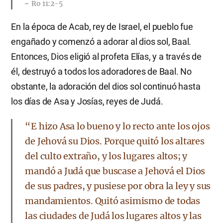
Ro 11:2-5
En la época de Acab, rey de Israel, el pueblo fue
engañado y comenzó a adorar al dios sol, Baal.
Entonces, Dios eligió al profeta Elías, y a través de
él, destruyó a todos los adoradores de Baal. No
obstante, la adoración del dios sol continuó hasta
los días de Asa y Josías, reyes de Judá.
“E hizo Asa lo bueno y lo recto ante los ojos
de Jehová su Dios. Porque quitó los altares
del culto extraño, y los lugares altos; y
mandó a Judá que buscase a Jehová el Dios
de sus padres, y pusiese por obra la ley y sus
mandamientos. Quitó asimismo de todas
las ciudades de Judá los lugares altos y las