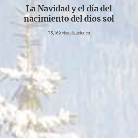
La Navidad y el día del
nacimiento del dios sol
75,169
visualizaciones
enero
2,
2023