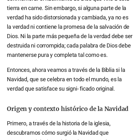
tierra en carne. Sin embargo, si alguna parte de la
verdad ha sido distorsionada y cambiada, ya no es
la verdad ni contiene la promesa de la salvación de
Dios. Ni la parte más pequeña de la verdad debe ser
destruida ni corrompida; cada palabra de Dios debe
mantenerse pura y completa tal como es.
Entonces, ahora veamos a través de la Biblia si la
Navidad, que se celebra en todo el mundo, es la
verdad que satisface su signi- ficado original.
Origen y contexto histórico de la Navidad
Primero, a través de la historia de la iglesia,
descubramos cómo surgió la Navidad que