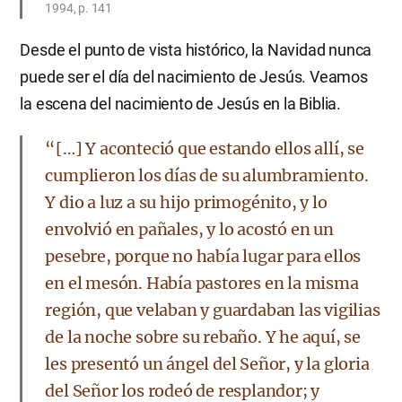
1994, p. 141
Desde el punto de vista histórico, la Navidad nunca
puede ser el día del nacimiento de Jesús. Veamos
la escena del nacimiento de Jesús en la Biblia.
“[…] Y aconteció que estando ellos allí, se
cumplieron los días de su alumbramiento.
Y dio a luz a su hijo primogénito, y lo
envolvió en pañales, y lo acostó en un
pesebre, porque no había lugar para ellos
en el mesón. Había pastores en la misma
región, que velaban y guardaban las vigilias
de la noche sobre su rebaño. Y he aquí, se
les presentó un ángel del Señor, y la gloria
del Señor los rodeó de resplandor; y