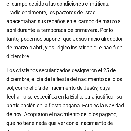
el campo debido a las condiciones climáticas.
Tradicionalmente, los pastores de Israel
apacentaban sus rebaños en el campo de marzo a
abril durante la temporada de primavera. Por lo
tanto, podemos suponer que Jesús nació alrededor
de marzo o abril, y es ilógico insistir en que nació en
diciembre.
Los cristianos secularizados designaron el 25 de
diciembre, el día de la fiesta del nacimiento del dios
sol, como el día del nacimiento de Jesús, cuya
fecha no se especifica en la Biblia, para justificar su
participación en la fiesta pagana. Esta es la Navidad
de hoy. Adoptaron el nacimiento del dios pagano,
que no tiene nada que ver con el nacimiento de