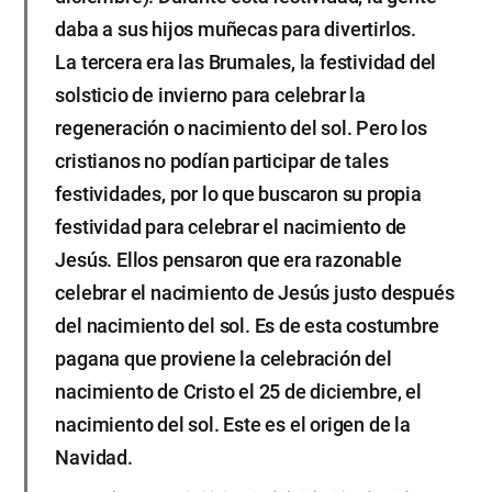
daba a sus hijos muñecas para divertirlos.
La tercera era las Brumales, la festividad del
solsticio de invierno para celebrar la
regeneración o nacimiento del sol. Pero los
cristianos no podían participar de tales
festividades, por lo que buscaron su propia
festividad para celebrar el nacimiento de
Jesús. Ellos pensaron que era razonable
celebrar el nacimiento de Jesús justo después
del nacimiento del sol. Es de esta costumbre
pagana que proviene la celebración del
nacimiento de Cristo el 25 de diciembre, el
nacimiento del sol. Este es el origen de la
Navidad.