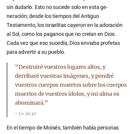
sin dudarlo. Esto no sucede solo en esta ge-
neración; desde los tiempos del Antiguo
Testamento, los israelitas cayeron en la adoración
al Sol, como los paganos que no creían en Dios.
Cada vez que eso sucedía, Dios enviaba profetas
para advertir a su pueblo.
“Destruiré vuestros lugares altos, y
derribaré vuestras imágenes, y pondré
vuestros cuerpos muertos sobre los cuerpos
muertos de vuestros ídolos, y mi alma os
abominará.”
Lv 26:30
En el tiempo de Moisés, también había personas