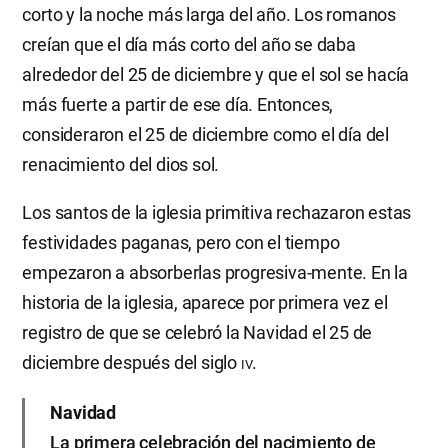
corto y la noche más larga del año. Los romanos
creían que el día más corto del año se daba
alrededor del 25 de diciembre y que el sol se hacía
más fuerte a partir de ese día. Entonces,
consideraron el 25 de diciembre como el día del
renacimiento del dios sol.
Los santos de la iglesia primitiva rechazaron estas
festividades paganas, pero con el tiempo
empezaron a absorberlas progresiva-mente. En la
historia de la iglesia, aparece por primera vez el
registro de que se celebró la Navidad el 25 de
diciembre después del siglo
iv
.
Navidad
La primera celebración del nacimiento de