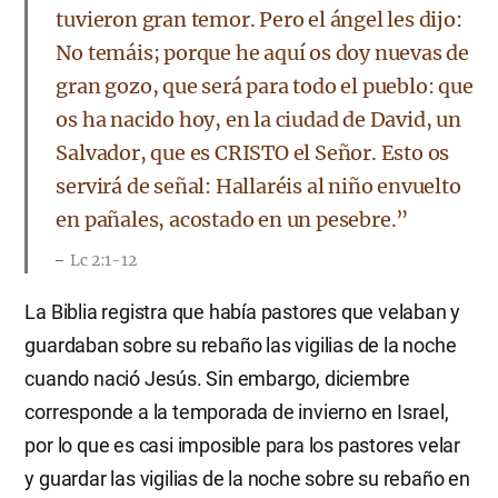
tuvieron gran temor. Pero el ángel les dijo:
No temáis; porque he aquí os doy nuevas de
gran gozo, que será para todo el pueblo: que
os ha nacido hoy, en la ciudad de David, un
Salvador, que es CRISTO el Señor. Esto os
servirá de señal: Hallaréis al niño envuelto
en pañales, acostado en un pesebre.”
Lc 2:1-12
La Biblia registra que había pastores que velaban y
guardaban sobre su rebaño las vigilias de la noche
cuando nació Jesús. Sin embargo, diciembre
corresponde a la temporada de invierno en Israel,
por lo que es casi imposible para los pastores velar
y guardar las vigilias de la noche sobre su rebaño en