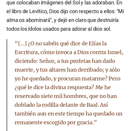
que colocaban imágenes del Sol y las adoraban. En
el libro de Levítico, Dios dijo con respecto a ellos: “Mi
alma os abominará”, y dejó en claro que destruiría
todos los ídolos usados para adorar al dios sol.
“[…] ¿O no sabéis qué dice de Elías la
Escritura, cómo invoca a Dios contra Israel,
diciendo: Señor, a tus profetas han dado
muerte, y tus altares han derribado; y sólo
yo he quedado, y procuran matarme? Pero
¿qué le dice la divina respuesta? Me he
reservado siete mil hombres, que no han
doblado la rodilla delante de Baal. Así
también aun en este tiempo ha quedado un
remanente escogido por gracia.”