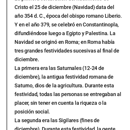
Cristo el 25 de diciembre (Navidad) data del
año 354 d. C., época del obispo romano Liberio.
Y en el año 379, se celebró en Constantinopla,
difundiéndose luego a Egipto y Palestina. La
Navidad se originó en Roma; en Roma había
tres grandes festividades sucesivas al final de
diciembre.
La primera era las Saturnales (12-24 de
diciembre), la antigua festividad romana de
Saturno, dios de la agricultura. Durante esta
festividad, todas las personas se entregaban al
placer, sin tener en cuenta la riqueza o la
posición social.
La segunda era las Sigilares (fines de
diciembre). Durante esta festividad, la gente