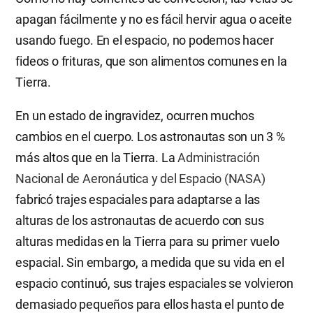
apagan fácilmente y no es fácil hervir agua o aceite
usando fuego. En el espacio, no podemos hacer
fideos o frituras, que son alimentos comunes en la
Tierra.
En un estado de ingravidez, ocurren muchos
cambios en el cuerpo. Los astronautas son un 3 %
más altos que en la Tierra. La
Administración
Nacional de Aeronáutica y del Espacio (NASA)
fabricó trajes espaciales para adaptarse a las
alturas de los astronautas de acuerdo con sus
alturas medidas en la Tierra para su primer vuelo
espacial. Sin embargo, a medida que su vida en el
espacio continuó, sus trajes espaciales se volvieron
demasiado pequeños para ellos hasta el punto de