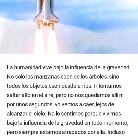
La humanidad vive bajo la influencia de la gravedad.
No solo las manzanas caen de los árboles, sino
todos los objetos caen desde arriba. Intentamos
saltar alto en el aire, pero no nos quedamos allí ni
por unos segundos; volvemos a caer, lejos de
alcanzar el cielo. No lo sentimos porque vivimos
bajo la influencia de la gravedad en todo momento,
pero siempre estamos atrapados por ella. Incluso