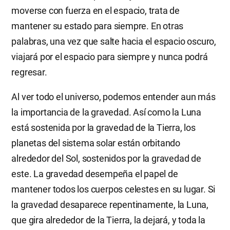
moverse con fuerza en el espacio, trata de
mantener su estado para siempre. En otras
palabras, una vez que salte hacia el espacio oscuro,
viajará por el espacio para siempre y nunca podrá
regresar.
Al ver todo el universo, podemos entender aun más
la importancia de la gravedad. Así como la Luna
está sostenida por la gravedad de la Tierra, los
planetas del sistema solar están orbitando
alrededor del Sol, sostenidos por la gravedad de
este. La gravedad desempeña el papel de
mantener todos los cuerpos celestes en su lugar. Si
la gravedad desaparece repentinamente, la Luna,
que gira alrededor de la Tierra, la dejará, y toda la