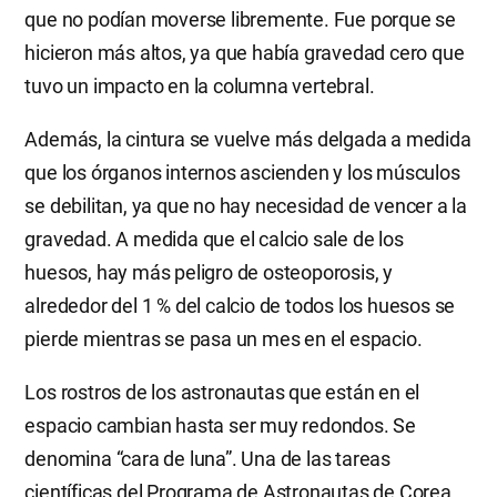
que no podían moverse libremente. Fue porque se
hicieron más altos, ya que había gravedad cero que
tuvo un impacto en la columna vertebral.
Además, la cintura se vuelve más delgada a medida
que los órganos internos ascienden y los músculos
se debilitan, ya que no hay necesidad de vencer a la
gravedad. A medida que el calcio sale de los
huesos, hay más peligro de osteoporosis, y
alrededor del 1 % del calcio de todos los huesos se
pierde mientras se pasa un mes en el espacio.
Los rostros de los astronautas que están en el
espacio cambian hasta ser muy redondos. Se
denomina “cara de luna”. Una de las tareas
científicas del Programa de Astronautas de Corea