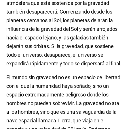
atmósfera que está sostenida por la gravedad
también desaparecerá. Comenzando desde los
planetas cercanos al Sol, los planetas dejarán la
influencia de la gravedad del Sol y serán arrojados
hacia el espacio lejano, y las galaxias también
dejarán sus órbitas. Si la gravedad, que sostiene
todo el universo, desaparece, el universo se
expandirá rápidamente y todo se dispersará al final.
El mundo sin gravedad no es un espacio de libertad
con el que la humanidad haya soñado, sino un
espacio extremadamente peligroso donde los
hombres no pueden sobrevivir. La gravedad no ata
a los hombres, sino que es una salvaguardia de la
nave espacial llamada Tierra, que viaja en el