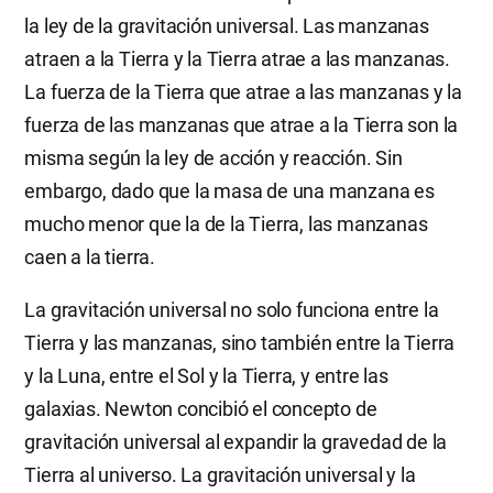
la ley de la gravitación universal. Las manzanas
atraen a la Tierra y la Tierra atrae a las manzanas.
La fuerza de la Tierra que atrae a las manzanas y la
fuerza de las manzanas que atrae a la Tierra son la
misma según la ley de acción y reacción. Sin
embargo, dado que la masa de una manzana es
mucho menor que la de la Tierra, las manzanas
caen a la tierra.
La gravitación universal no solo funciona entre la
Tierra y las manzanas, sino también entre la Tierra
y la Luna, entre el Sol y la Tierra, y entre las
galaxias. Newton concibió el concepto de
gravitación universal al expandir la gravedad de la
Tierra al universo. La gravitación universal y la