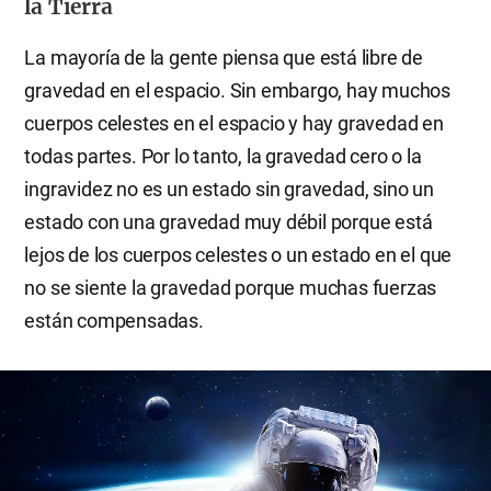
la Tierra
La mayoría de la gente piensa que está libre de
gravedad en el espacio. Sin embargo, hay muchos
cuerpos celestes en el espacio y hay gravedad en
todas partes. Por lo tanto, la gravedad cero o la
ingravidez no es un estado sin gravedad, sino un
estado con una gravedad muy débil porque está
lejos de los cuerpos celestes o un estado en el que
no se siente la gravedad porque muchas fuerzas
están compensadas.