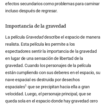
efectos secundarios como problemas para caminar
incluso después de regresar.
Importancia de la gravedad
La película
Gravedad
describe el espacio de manera
realista. Esta película les permite a los
espectadores sentir la importancia de la gravedad
en lugar de una sensación de libertad de la
gravedad. Cuando los personajes de la película
están cumpliendo con sus deberes en el espacio, su
nave espacial es destruida por desechos
1
espaciales
que se precipitan hacia ella a gran
velocidad. Luego, el personaje principal, que se
queda sola en el espacio donde hay gravedad cero