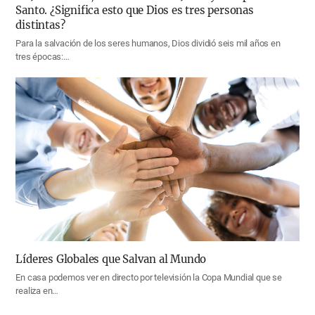
Santo. ¿Significa esto que Dios es tres personas
distintas?
Para la salvación de los seres humanos, Dios dividió seis mil años en
tres épocas:…
Líderes Globales que Salvan al Mundo
En casa podemos ver en directo por televisión la Copa Mundial que se
realiza en…