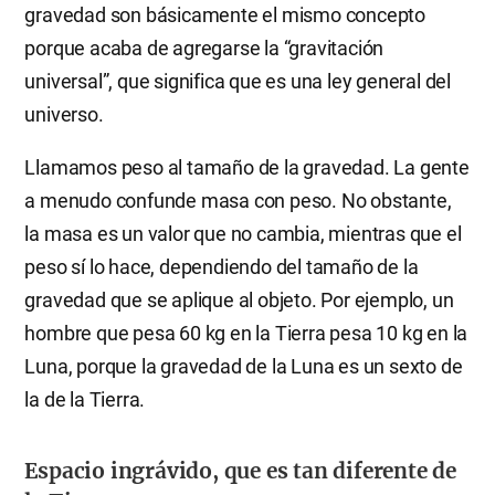
gravedad son básicamente el mismo concepto
porque acaba de agregarse la “gravitación
universal”, que significa que es una ley general del
universo.
Llamamos peso al tamaño de la gravedad. La gente
a menudo confunde masa con peso. No obstante,
la masa es un valor que no cambia, mientras que el
peso sí lo hace, dependiendo del tamaño de la
gravedad que se aplique al objeto. Por ejemplo, un
hombre que pesa 60 kg en la Tierra pesa 10 kg en la
Luna, porque la gravedad de la Luna es un sexto de
la de la Tierra.
Espacio ingrávido, que es tan diferente de