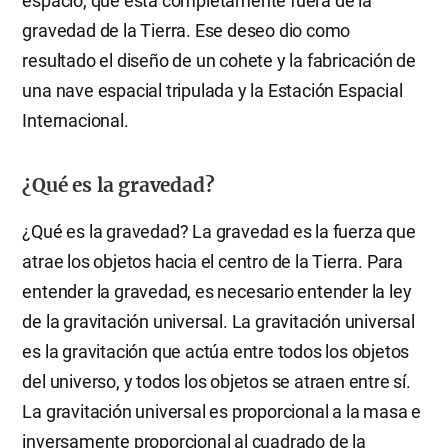
espacio, que está completamente fuera de la
gravedad de la Tierra. Ese deseo dio como
resultado el diseño de un cohete y la fabricación de
una nave espacial tripulada y la Estación Espacial
Internacional.
¿Qué es la gravedad?
¿Qué es la gravedad? La gravedad es la fuerza que
atrae los objetos hacia el centro de la Tierra. Para
entender la gravedad, es necesario entender la ley
de la gravitación universal. La gravitación universal
es la gravitación que actúa entre todos los objetos
del universo, y todos los objetos se atraen entre sí.
La gravitación universal es proporcional a la masa e
inversamente proporcional al cuadrado de la