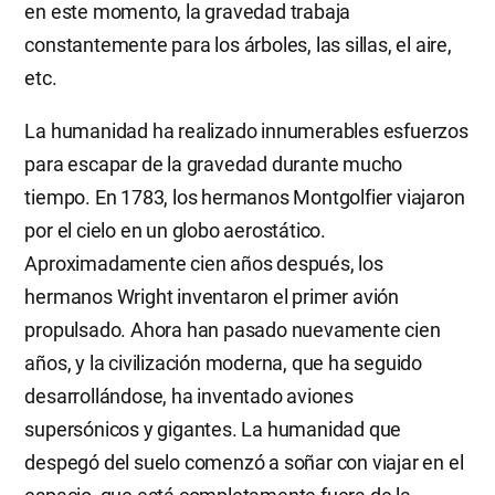
en este momento, la gravedad trabaja
constantemente para los árboles, las sillas, el aire,
etc.
La humanidad ha realizado innumerables esfuerzos
para escapar de la gravedad durante mucho
tiempo. En 1783, los hermanos Montgolfier viajaron
por el cielo en un globo aerostático.
Aproximadamente cien años después, los
hermanos Wright inventaron el primer avión
propulsado. Ahora han pasado nuevamente cien
años, y la civilización moderna, que ha seguido
desarrollándose, ha inventado aviones
supersónicos y gigantes. La humanidad que
despegó del suelo comenzó a soñar con viajar en el