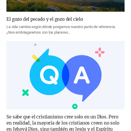
El gozo del pecado y el gozo del cielo
La vida cambia según dónde pongamos nuestro punto de referencia.
¿Nos embriagaremos con los placeres…
Se sabe que el cristianismo cree solo en un Dios. Pero
en realidad, la mayoría de los cristianos creen no solo
en Jehová Dios, sino también en Jesús y el Espíritu