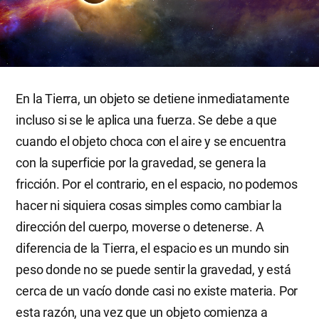
En la Tierra, un objeto se detiene inmediatamente
incluso si se le aplica una fuerza. Se debe a que
cuando el objeto choca con el aire y se encuentra
con la superficie por la gravedad, se genera la
fricción. Por el contrario, en el espacio, no podemos
hacer ni siquiera cosas simples como cambiar la
dirección del cuerpo, moverse o detenerse. A
diferencia de la Tierra, el espacio es un mundo sin
peso donde no se puede sentir la gravedad, y está
cerca de un vacío donde casi no existe materia. Por
esta razón, una vez que un objeto comienza a