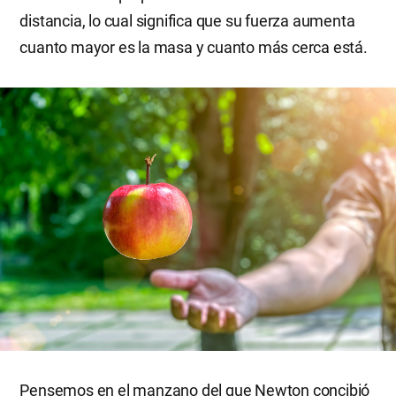
distancia, lo cual significa que su fuerza aumenta
cuanto mayor es la masa y cuanto más cerca está.
Pensemos en el manzano del que Newton concibió