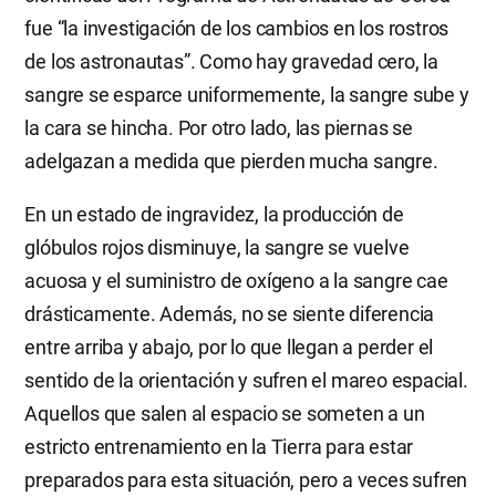
fue “la investigación de los cambios en los rostros
de los astronautas”. Como hay gravedad cero, la
sangre se esparce uniformemente, la sangre sube y
la cara se hincha. Por otro lado, las piernas se
adelgazan a medida que pierden mucha sangre.
En un estado de ingravidez, la producción de
glóbulos rojos disminuye, la sangre se vuelve
acuosa y el suministro de oxígeno a la sangre cae
drásticamente. Además, no se siente diferencia
entre arriba y abajo, por lo que llegan a perder el
sentido de la orientación y sufren el mareo espacial.
Aquellos que salen al espacio se someten a un
estricto entrenamiento en la Tierra para estar
preparados para esta situación, pero a veces sufren