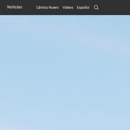
Search
Noticias
Cántico Nuevo
Videos
Español
Submit