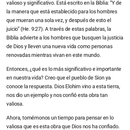
valioso y significativo. Está escrito en la Biblia: “Y de
la manera que está establecido para los hombres
que mueran una sola vez, y después de esto el
juicio” (He. 9:27). A través de estas palabras, la
Biblia advierte a los hombres que busquen la justicia
de Dios y lleven una nueva vida como personas
renovadas mientras vivan en este mundo.
Entonces, ¿qué es lo más significativo e importante
en nuestra vida? Creo que el pueblo de Sion ya
conoce la respuesta. Dios Elohim vino a esta tierra,
nos dio un ejemplo y nos confió esta obra tan
valiosa.
Ahora, tomémonos un tiempo para pensar en lo
valiosa que es esta obra que Dios nos ha confiado.