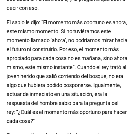
decir con eso.
El sabio le dijo: “El momento más oportuno es ahora,
este mismo momento. Si no tuviéramos este
momento llamado ‘ahora’, no podríamos mirar hacia
el futuro ni construirlo. Por eso, el momento más
apropiado para cada cosa no es mañana, sino ahora
mismo, este mismo instante”. Cuando el rey trató al
joven herido que salió corriendo del bosque, no era
algo que hubiera podido posponerse. Igualmente,
actuar de inmediato en una situación, era la
respuesta del hombre sabio para la pregunta del
rey: “¿Cuál es el momento más oportuno para hacer
cada cosa?”