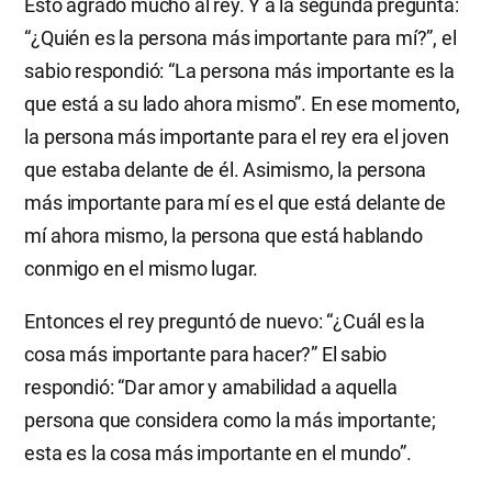
Esto agradó mucho al rey. Y a la segunda pregunta:
“¿Quién es la persona más importante para mí?”, el
sabio respondió: “La persona más importante es la
que está a su lado ahora mismo”. En ese momento,
la persona más importante para el rey era el joven
que estaba delante de él. Asimismo, la persona
más importante para mí es el que está delante de
mí ahora mismo, la persona que está hablando
conmigo en el mismo lugar.
Entonces el rey preguntó de nuevo: “¿Cuál es la
cosa más importante para hacer?” El sabio
respondió: “Dar amor y amabilidad a aquella
persona que considera como la más importante;
esta es la cosa más importante en el mundo”.