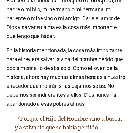
Esa persona puede ser mi esposo o mi esposa, mi
padre o mi hijo, mi hermano o mi hermana, mi
pariente o mi vecino o mi amigo. Darle el amor de
Dios y salvar su alma es la cosa más importante
que tengo que hacer.
En la historia mencionada, la cosa más importante
para el rey era salvar la vida del hombre herido que
podía morir si lo dejaba solo. Como el joven de la
historia, ahora hay muchas almas heridas a nuestro
alrededor que morirán si las dejamos solas. No
debemos ser indiferentes a ellos. Dios nunca ha
abandonado a esas pobres almas.
『Porque el Hijo del Hombre vino a buscar
y a salvar lo que se había perdido.』