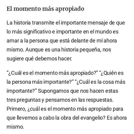
El momento más apropiado
La historia transmite el importante mensaje de que
lo más significativo e importante en el mundo es
amar a la persona que está delante de mí ahora
mismo. Aunque es una historia pequeña, nos
sugiere qué debemos hacer.
“¿Cuál es el momento más apropiado?” “¿Quién es
la persona más importante?” “¿Cuál es la cosa más
importante?” Supongamos que nos hacen estas
tres preguntas y pensamos en las respuestas.
Primero, ¿cuál es el momento más apropiado para
que llevemos a cabo la obra del evangelio? Es ahora
mismo.