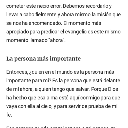
cometer este necio error. Debemos recordarlo y
llevar a cabo fielmente y ahora mismo la misión que
se nos ha encomendado. El momento más
apropiado para predicar el evangelio es este mismo
momento llamado “ahora”.
La persona más importante
Entonces, ¿quién en el mundo es la persona más
importante para mí? Es la persona que está delante
de mí ahora, a quien tengo que salvar. Porque Dios
ha hecho que esa alma esté aquí conmigo para que
vaya con ella al cielo, y para servir de prueba de mi
fe.