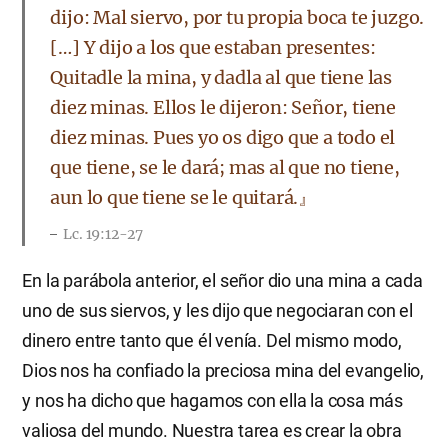
dijo: Mal siervo, por tu propia boca te juzgo.
[…] Y dijo a los que estaban presentes:
Quitadle la mina, y dadla al que tiene las
diez minas. Ellos le dijeron: Señor, tiene
diez minas. Pues yo os digo que a todo el
que tiene, se le dará; mas al que no tiene,
aun lo que tiene se le quitará.』
Lc. 19:12-27
En la parábola anterior, el señor dio una mina a cada
uno de sus siervos, y les dijo que negociaran con el
dinero entre tanto que él venía. Del mismo modo,
Dios nos ha confiado la preciosa mina del evangelio,
y nos ha dicho que hagamos con ella la cosa más
valiosa del mundo. Nuestra tarea es crear la obra