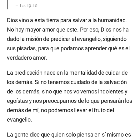
Lc. 19:10
Dios vino a esta tierra para salvar a la humanidad.
No hay mayor amor que este. Por eso, Dios nos ha
dado la misión de predicar el evangelio, siguiendo
sus pisadas, para que podamos aprender qué es el
verdadero amor.
La predicación nace en la mentalidad de cuidar de
los demás. Si no tenemos cuidado de la salvación
de los demás, sino que nos volvemos indolentes y
egoístas y nos preocupamos de lo que pensarán los
demás de mí, no podremos llevar el fruto del
evangelio.
La gente dice que quien solo piensa en sí mismo es