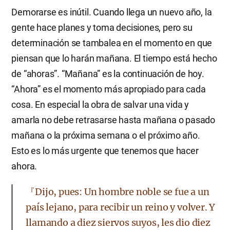
Demorarse es inútil. Cuando llega un nuevo año, la
gente hace planes y toma decisiones, pero su
determinación se tambalea en el momento en que
piensan que lo harán mañana. El tiempo está hecho
de “ahoras”. “Mañana” es la continuación de hoy.
“Ahora” es el momento más apropiado para cada
cosa. En especial la obra de salvar una vida y
amarla no debe retrasarse hasta mañana o pasado
mañana o la próxima semana o el próximo año.
Esto es lo más urgente que tenemos que hacer
ahora.
『Dijo, pues: Un hombre noble se fue a un
país lejano, para recibir un reino y volver. Y
llamando a diez siervos suyos, les dio diez