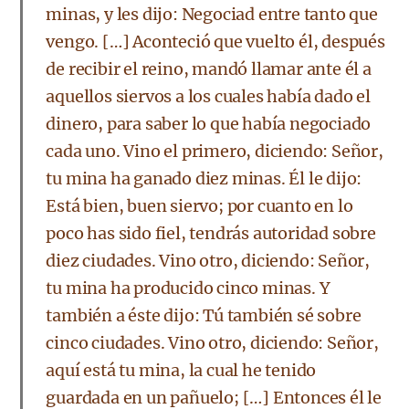
minas, y les dijo: Negociad entre tanto que
vengo. […] Aconteció que vuelto él, después
de recibir el reino, mandó llamar ante él a
aquellos siervos a los cuales había dado el
dinero, para saber lo que había negociado
cada uno. Vino el primero, diciendo: Señor,
tu mina ha ganado diez minas. Él le dijo:
Está bien, buen siervo; por cuanto en lo
poco has sido fiel, tendrás autoridad sobre
diez ciudades. Vino otro, diciendo: Señor,
tu mina ha producido cinco minas. Y
también a éste dijo: Tú también sé sobre
cinco ciudades. Vino otro, diciendo: Señor,
aquí está tu mina, la cual he tenido
guardada en un pañuelo; […] Entonces él le