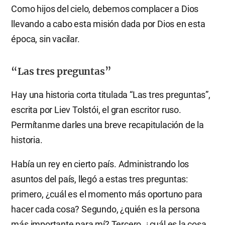
Como hijos del cielo, debemos complacer a Dios
llevando a cabo esta misión dada por Dios en esta
época, sin vacilar.
“Las tres preguntas”
Hay una historia corta titulada “Las tres preguntas”,
escrita por Liev Tolstói, el gran escritor ruso.
Permítanme darles una breve recapitulación de la
historia.
Había un rey en cierto país. Administrando los
asuntos del país, llegó a estas tres preguntas:
primero, ¿cuál es el momento más oportuno para
hacer cada cosa? Segundo, ¿quién es la persona
más importante para mí? Tercero, ¿cuál es la cosa