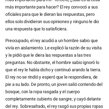
más importante para hacer? El rey convocó a sus
oficiales para que le dieran las respuestas, pero
ellos solo dividieron sus opiniones y ninguno le dio
una respuesta que lo satisficiera.
Preocupado, el rey acudió a un hombre sabio que
vivía en aislamiento. Le explicó la razón de su visita
y le pidió que le diera las respuestas a las tres
preguntas. No obstante, el hombre sabio ignoró lo
que el rey le había dicho y continuó arando la tierra.
El rey no se rindió y esperó que le respondiera, de
pie a su lado. De pronto, un joven salió corriendo del
bosque, con la ropa rasgada y el cuerpo
completamente cubierto de sangre, y cayó delante
del rey. Sobresaltado, el rey rasgó sus propias ropas