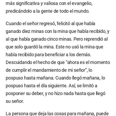
más significativa y valiosa con el evangelio,
predicándolo a la gente de todo el mundo.
Cuando el señor regresó, felicitó al que había
ganado diez minas con la mina que había recibido, y
al que había ganado cinco minas. Pero reprendió al
que solo guardó la mina. Este no usó la mina que
había recibido para beneficiar a los demás.
Descuidando el hecho de que “ahora es el momento
de cumplir el mandamiento de mi señor”, lo
pospuso hasta mañana. Cuando llegó mañana, lo
pospuso hasta el día siguiente. Así, se limitó a
posponer su deber, y no hizo nada hasta que llegó
su señor.
La persona que deja las cosas para mañana, puede