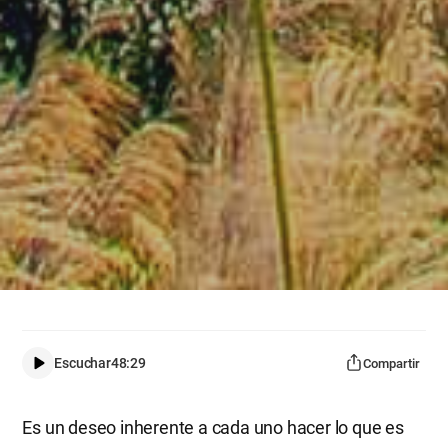
Escuchar
48:29
Compartir
Es un deseo inherente a cada uno hacer lo que es