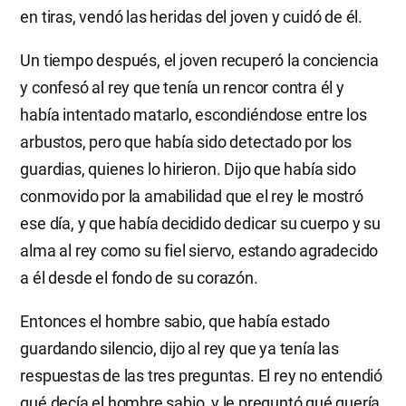
en tiras, vendó las heridas del joven y cuidó de él.
Un tiempo después, el joven recuperó la conciencia
y confesó al rey que tenía un rencor contra él y
había intentado matarlo, escondiéndose entre los
arbustos, pero que había sido detectado por los
guardias, quienes lo hirieron. Dijo que había sido
conmovido por la amabilidad que el rey le mostró
ese día, y que había decidido dedicar su cuerpo y su
alma al rey como su fiel siervo, estando agradecido
a él desde el fondo de su corazón.
Entonces el hombre sabio, que había estado
guardando silencio, dijo al rey que ya tenía las
respuestas de las tres preguntas. El rey no entendió
qué decía el hombre sabio, y le preguntó qué quería