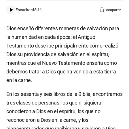
Escuchar
48:11
Compartir
Dios enseñó diferentes maneras de salvación para
la humanidad en cada época: el Antiguo
Testamento describe principalmente cómo realizó
Dios su providencia de salvación en el espíritu,
mientras que el Nuevo Testamento enseña cómo
debemos tratar a Dios que ha venido a esta tierra
en la carne.
En los sesenta y seis libros de la Biblia, encontramos
tres clases de personas: los que ni siquiera
conocieron a Dios en el espíritu, los que no
reconocieron a Dios en la carne, y los
bienaventurados que recibieron y sirvieron a Dios,