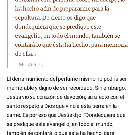
ha hecho a fin de prepararme para la
sepultura. De cierto os digo que
dondequiera que se predique este
evangelio, en todo el mundo, también se
contará lo que ésta ha hecho, para memoria
de ella.』
Mt. 26:6-13
El derramamiento del perfume mismo no podría ser
memorable y digno de ser recordado. Sin embargo,
Jesús vio su corazón de devoción, su afecto con el
santo respeto a Dios que vino a esta tierra en la
carne. Es por eso que Jesús dijo: “Dondequiera que
se predique este evangelio, en todo el mundo,
también se contará lo que ésta ha hecho, para