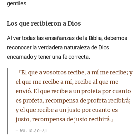
gentiles.
Los que recibieron a Dios
Al ver todas las enseñanzas de la Biblia, debemos
reconocer la verdadera naturaleza de Dios
encarnado y tener una fe correcta.
『El que a vosotros recibe, a mí me recibe; y
el que me recibe a mí, recibe al que me
envió. El que recibe a un profeta por cuanto
es profeta, recompensa de profeta recibirá;
y el que recibe a un justo por cuanto es
justo, recompensa de justo recibirá.』
Mt. 10:40-41