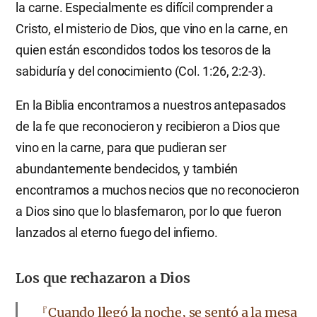
la carne. Especialmente es difícil comprender a
Cristo, el misterio de Dios, que vino en la carne, en
quien están escondidos todos los tesoros de la
sabiduría y del conocimiento (Col. 1:26, 2:2-3).
En la Biblia encontramos a nuestros antepasados
de la fe que reconocieron y recibieron a Dios que
vino en la carne, para que pudieran ser
abundantemente bendecidos, y también
encontramos a muchos necios que no reconocieron
a Dios sino que lo blasfemaron, por lo que fueron
lanzados al eterno fuego del infierno.
Los que rechazaron a Dios
『Cuando llegó la noche, se sentó a la mesa