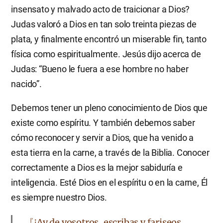
insensato y malvado acto de traicionar a Dios?
Judas valoró a Dios en tan solo treinta piezas de
plata, y finalmente encontró un miserable fin, tanto
física como espiritualmente. Jesús dijo acerca de
Judas: “Bueno le fuera a ese hombre no haber
nacido”.
Debemos tener un pleno conocimiento de Dios que
existe como espíritu. Y también debemos saber
cómo reconocer y servir a Dios, que ha venido a
esta tierra en la carne, a través de la Biblia. Conocer
correctamente a Dios es la mejor sabiduría e
inteligencia. Esté Dios en el espíritu o en la carne, Él
es siempre nuestro Dios.
『¡Ay de vosotros, escribas y fariseos,