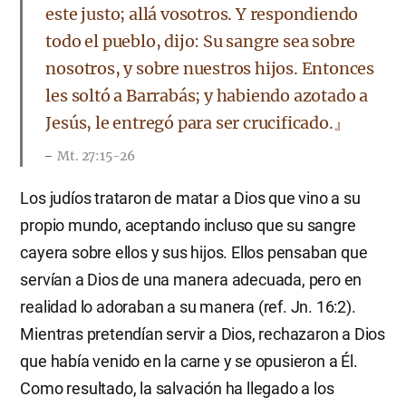
este justo; allá vosotros. Y respondiendo
todo el pueblo, dijo: Su sangre sea sobre
nosotros, y sobre nuestros hijos. Entonces
les soltó a Barrabás; y habiendo azotado a
Jesús, le entregó para ser crucificado.』
Mt. 27:15-26
Los judíos trataron de matar a Dios que vino a su
propio mundo, aceptando incluso que su sangre
cayera sobre ellos y sus hijos. Ellos pensaban que
servían a Dios de una manera adecuada, pero en
realidad lo adoraban a su manera (ref. Jn. 16:2).
Mientras pretendían servir a Dios, rechazaron a Dios
que había venido en la carne y se opusieron a Él.
Como resultado, la salvación ha llegado a los