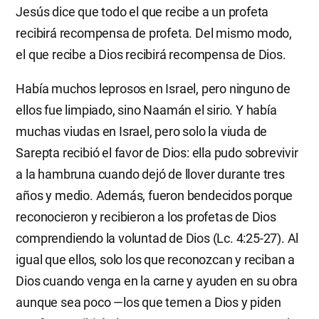
Jesús dice que todo el que recibe a un profeta
recibirá recompensa de profeta. Del mismo modo,
el que recibe a Dios recibirá recompensa de Dios.
Había muchos leprosos en Israel, pero ninguno de
ellos fue limpiado, sino Naamán el sirio. Y había
muchas viudas en Israel, pero solo la viuda de
Sarepta recibió el favor de Dios: ella pudo sobrevivir
a la hambruna cuando dejó de llover durante tres
años y medio. Además, fueron bendecidos porque
reconocieron y recibieron a los profetas de Dios
comprendiendo la voluntad de Dios (Lc. 4:25-27). Al
igual que ellos, solo los que reconozcan y reciban a
Dios cuando venga en la carne y ayuden en su obra
aunque sea poco —los que temen a Dios y piden