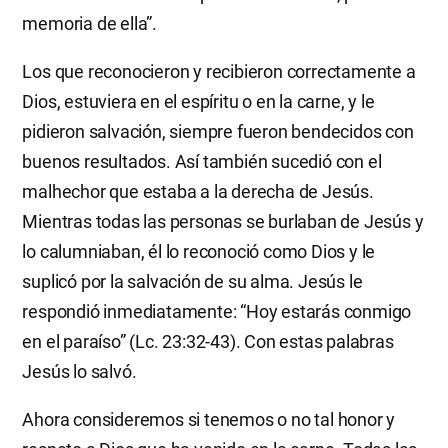
memoria de ella”.
Los que reconocieron y recibieron correctamente a
Dios, estuviera en el espíritu o en la carne, y le
pidieron salvación, siempre fueron bendecidos con
buenos resultados. Así también sucedió con el
malhechor que estaba a la derecha de Jesús.
Mientras todas las personas se burlaban de Jesús y
lo calumniaban, él lo reconoció como Dios y le
suplicó por la salvación de su alma. Jesús le
respondió inmediatamente: “Hoy estarás conmigo
en el paraíso” (Lc. 23:32-43). Con estas palabras
Jesús lo salvó.
Ahora consideremos si tenemos o no tal honor y