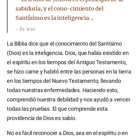
sabiduría, y el cono-cimiento del
Santísimo es la inteligencia.』
Pr. 9:10
La Biblia dice que el conocimiento del Santísimo
(Dios) es la inteligencia. Dios, que había existido en
el espíritu en los tiempos del Antiguo Testamento,
se hizo carne y habitó entre las personas en la tierra
en los tiempos del Nuevo Testamento, llevando
todas nuestras enfermedades. Haciendo esto,
comprendió nuestra debilidad y nos ayudó a vencer
todas las pruebas. El que comprende esta
providencia de Dios es sabio.
No es fácil reconocer a Dios, sea en el espíritu o en