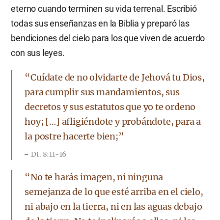
eterno cuando terminen su vida terrenal. Escribió
todas sus enseñanzas en la Biblia y preparó las
bendiciones del cielo para los que viven de acuerdo
con sus leyes.
“Cuídate de no olvidarte de Jehová tu Dios,
para cumplir sus mandamientos, sus
decretos y sus estatutos que yo te ordeno
hoy; […] afligiéndote y probándote, para a
la postre hacerte bien;”
Dt. 8:11-16
“No te harás imagen, ni ninguna
semejanza de lo que esté arriba en el cielo,
ni abajo en la tierra, ni en las aguas debajo