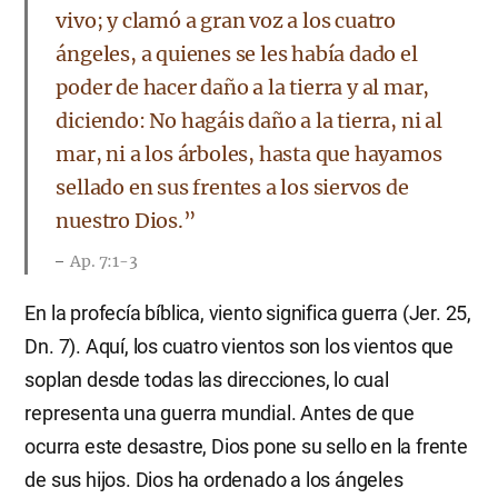
vivo; y clamó a gran voz a los cuatro
ángeles, a quienes se les había dado el
poder de hacer daño a la tierra y al mar,
diciendo: No hagáis daño a la tierra, ni al
mar, ni a los árboles, hasta que hayamos
sellado en sus frentes a los siervos de
nuestro Dios.”
Ap. 7:1-3
En la profecía bíblica, viento significa guerra (Jer. 25,
Dn. 7). Aquí, los cuatro vientos son los vientos que
soplan desde todas las direcciones, lo cual
representa una guerra mundial. Antes de que
ocurra este desastre, Dios pone su sello en la frente
de sus hijos. Dios ha ordenado a los ángeles