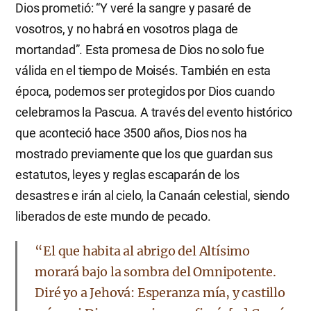
Dios prometió: “Y veré la sangre y pasaré de
vosotros, y no habrá en vosotros plaga de
mortandad”. Esta promesa de Dios no solo fue
válida en el tiempo de Moisés. También en esta
época, podemos ser protegidos por Dios cuando
celebramos la Pascua. A través del evento histórico
que aconteció hace 3500 años, Dios nos ha
mostrado previamente que los que guardan sus
estatutos, leyes y reglas escaparán de los
desastres e irán al cielo, la Canaán celestial, siendo
liberados de este mundo de pecado.
“El que habita al abrigo del Altísimo
morará bajo la sombra del Omnipotente.
Diré yo a Jehová: Esperanza mía, y castillo