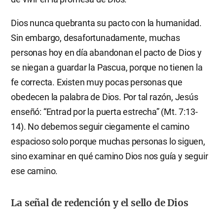
Dios nunca quebranta su pacto con la humanidad.
Sin embargo, desafortunadamente, muchas
personas hoy en día abandonan el pacto de Dios y
se niegan a guardar la Pascua, porque no tienen la
fe correcta. Existen muy pocas personas que
obedecen la palabra de Dios. Por tal razón, Jesús
enseñó: “Entrad por la puerta estrecha” (Mt. 7:13-
14). No debemos seguir ciegamente el camino
espacioso solo porque muchas personas lo siguen,
sino examinar en qué camino Dios nos guía y seguir
ese camino.
La señal de redención y el sello de Dios