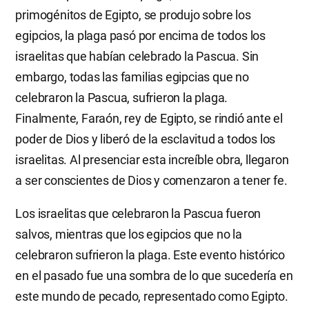
primogénitos de Egipto, se produjo sobre los
egipcios, la plaga pasó por encima de todos los
israelitas que habían celebrado la Pascua. Sin
embargo, todas las familias egipcias que no
celebraron la Pascua, sufrieron la plaga.
Finalmente, Faraón, rey de Egipto, se rindió ante el
poder de Dios y liberó de la esclavitud a todos los
israelitas. Al presenciar esta increíble obra, llegaron
a ser conscientes de Dios y comenzaron a tener fe.
Los israelitas que celebraron la Pascua fueron
salvos, mientras que los egipcios que no la
celebraron sufrieron la plaga. Este evento histórico
en el pasado fue una sombra de lo que sucedería en
este mundo de pecado, representado como Egipto.