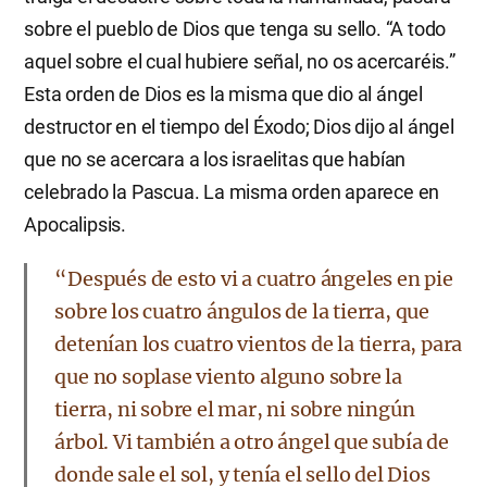
sobre el pueblo de Dios que tenga su sello. “A todo
aquel sobre el cual hubiere señal, no os acercaréis.”
Esta orden de Dios es la misma que dio al ángel
destructor en el tiempo del Éxodo; Dios dijo al ángel
que no se acercara a los israelitas que habían
celebrado la Pascua. La misma orden aparece en
Apocalipsis.
“Después de esto vi a cuatro ángeles en pie
sobre los cuatro ángulos de la tierra, que
detenían los cuatro vientos de la tierra, para
que no soplase viento alguno sobre la
tierra, ni sobre el mar, ni sobre ningún
árbol. Vi también a otro ángel que subía de
donde sale el sol, y tenía el sello del Dios