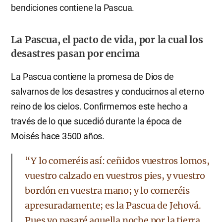
bendiciones contiene la Pascua.
La Pascua, el pacto de vida, por la cual los
desastres pasan por encima
La Pascua contiene la promesa de Dios de
salvarnos de los desastres y conducirnos al eterno
reino de los cielos. Confirmemos este hecho a
través de lo que sucedió durante la época de
Moisés hace 3500 años.
“Y lo comeréis así: ceñidos vuestros lomos,
vuestro calzado en vuestros pies, y vuestro
bordón en vuestra mano; y lo comeréis
apresuradamente; es la Pascua de Jehová.
Pues yo pasaré aquella noche por la tierra