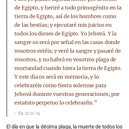
de Egipto, y heriré a todo primogénito en la
tierra de Egipto, así de los hombres como
de las bestias; y ejecutaré mis juicios en
todos los dioses de Egipto. Yo Jehová. Y la
sangre os será por señal en las casas donde
vosotros estéis; y veré la sangre y pasaré de
vosotros, y no habrá en vosotros plaga de
mortandad cuando hiera la tierra de Egipto.
Y este día os será en memoria, y lo
celebraréis como fiesta solemne para
Jehová durante vuestras generaciones; por
estatuto perpetuo lo celebraréis.”
Éx. 12:11-14
El día en que la décima plaga, la muerte de todos los