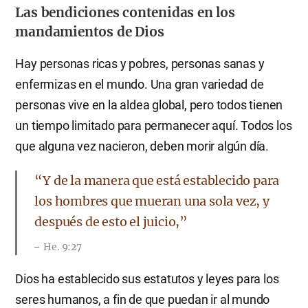
Las bendiciones contenidas en los
mandamientos de Dios
Hay personas ricas y pobres, personas sanas y
enfermizas en el mundo. Una gran variedad de
personas vive en la aldea global, pero todos tienen
un tiempo limitado para permanecer aquí. Todos los
que alguna vez nacieron, deben morir algún día.
“Y de la manera que está establecido para
los hombres que mueran una sola vez, y
después de esto el juicio,”
He. 9:27
Dios ha establecido sus estatutos y leyes para los
seres humanos, a fin de que puedan ir al mundo