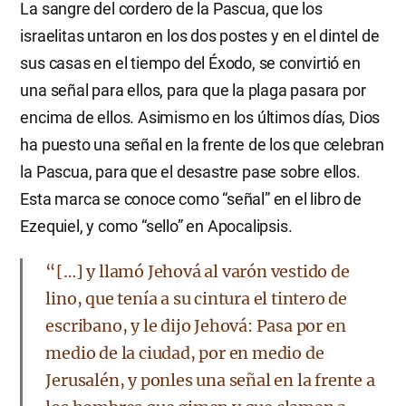
La sangre del cordero de la Pascua, que los
israelitas untaron en los dos postes y en el dintel de
sus casas en el tiempo del Éxodo, se convirtió en
una señal para ellos, para que la plaga pasara por
encima de ellos. Asimismo en los últimos días, Dios
ha puesto una señal en la frente de los que celebran
la Pascua, para que el desastre pase sobre ellos.
Esta marca se conoce como “señal” en el libro de
Ezequiel, y como “sello” en Apocalipsis.
“[…] y llamó Jehová al varón vestido de
lino, que tenía a su cintura el tintero de
escribano, y le dijo Jehová: Pasa por en
medio de la ciudad, por en medio de
Jerusalén, y ponles una señal en la frente a