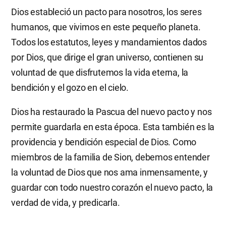
Dios estableció un pacto para nosotros, los seres
humanos, que vivimos en este pequeño planeta.
Todos los estatutos, leyes y mandamientos dados
por Dios, que dirige el gran universo, contienen su
voluntad de que disfrutemos la vida eterna, la
bendición y el gozo en el cielo.
Dios ha restaurado la Pascua del nuevo pacto y nos
permite guardarla en esta época. Esta también es la
providencia y bendición especial de Dios. Como
miembros de la familia de Sion, debemos entender
la voluntad de Dios que nos ama inmensamente, y
guardar con todo nuestro corazón el nuevo pacto, la
verdad de vida, y predicarla.