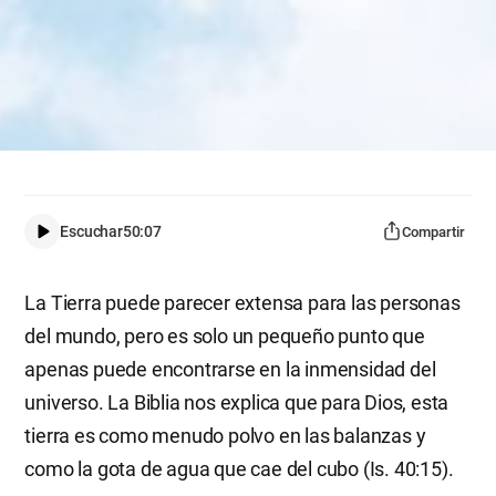
Escuchar
50:07
Compartir
La Tierra puede parecer extensa para las personas
del mundo, pero es solo un pequeño punto que
apenas puede encontrarse en la inmensidad del
universo. La Biblia nos explica que para Dios, esta
tierra es como menudo polvo en las balanzas y
como la gota de agua que cae del cubo (Is. 40:15).