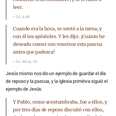
leer.
Lc. 4:16
Cuando era la hora, se sentó a la mesa, y
con él los apóstoles. Y les dijo: ¡Cuánto he
deseado comer con vosotros esta pascua
antes que padezca!
Lc. 22:14-15
Jesús mismo nos dio un ejemplo de guardar el día
de reposo y la pascua, y la iglesia primitiva siguió el
ejemplo de Jesús.
Y Pablo, como acostumbraba, fue a ellos, y
por tres días de reposo discutió con ellos,