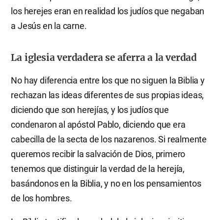
los herejes eran en realidad los judíos que negaban
a Jesús en la carne.
La iglesia verdadera se aferra a la verdad
No hay diferencia entre los que no siguen la Biblia y
rechazan las ideas diferentes de sus propias ideas,
diciendo que son herejías, y los judíos que
condenaron al apóstol Pablo, diciendo que era
cabecilla de la secta de los nazarenos. Si realmente
queremos recibir la salvación de Dios, primero
tenemos que distinguir la verdad de la herejía,
basándonos en la Biblia, y no en los pensamientos
de los hombres.