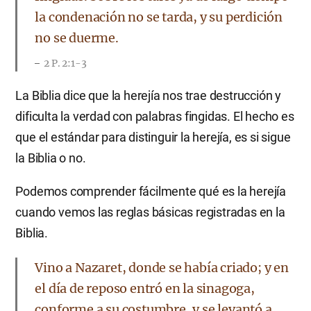
la condenación no se tarda, y su perdición
no se duerme.
2 P. 2:1-3
La Biblia dice que la herejía nos trae destrucción y
dificulta la verdad con palabras fingidas. El hecho es
que el estándar para distinguir la herejía, es si sigue
la Biblia o no.
Podemos comprender fácilmente qué es la herejía
cuando vemos las reglas básicas registradas en la
Biblia.
Vino a Nazaret, donde se había criado; y en
el día de reposo entró en la sinagoga,
conforme a su costumbre, y se levantó a