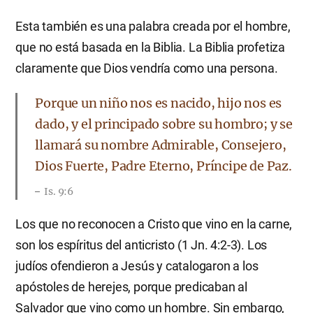
Esta también es una palabra creada por el hombre,
que no está basada en la Biblia. La Biblia profetiza
claramente que Dios vendría como una persona.
Porque un niño nos es nacido, hijo nos es
dado, y el principado sobre su hombro; y se
llamará su nombre Admirable, Consejero,
Dios Fuerte, Padre Eterno, Príncipe de Paz.
Is. 9:6
Los que no reconocen a Cristo que vino en la carne,
son los espíritus del anticristo (1 Jn. 4:2-3). Los
judíos ofendieron a Jesús y catalogaron a los
apóstoles de herejes, porque predicaban al
Salvador que vino como un hombre. Sin embargo,