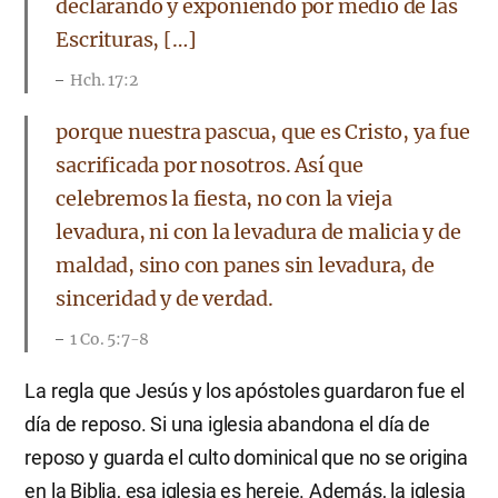
declarando y exponiendo por medio de las
Escrituras, […]
Hch. 17:2
porque nuestra pascua, que es Cristo, ya fue
sacrificada por nosotros. Así que
celebremos la fiesta, no con la vieja
levadura, ni con la levadura de malicia y de
maldad, sino con panes sin levadura, de
sinceridad y de verdad.
1 Co. 5:7-8
La regla que Jesús y los apóstoles guardaron fue el
día de reposo. Si una iglesia abandona el día de
reposo y guarda el culto dominical que no se origina
en la Biblia, esa iglesia es hereje. Además, la iglesia