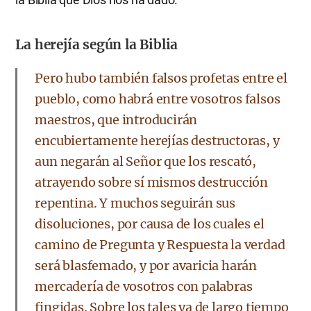
La herejía según la Biblia
Pero hubo también falsos profetas entre el
pueblo, como habrá entre vosotros falsos
maestros, que introducirán
encubiertamente herejías destructoras, y
aun negarán al Señor que los rescató,
atrayendo sobre sí mismos destrucción
repentina. Y muchos seguirán sus
disoluciones, por causa de los cuales el
camino de Pregunta y Respuesta la verdad
será blasfemado, y por avaricia harán
mercadería de vosotros con palabras
fingidas. Sobre los tales ya de largo tiempo