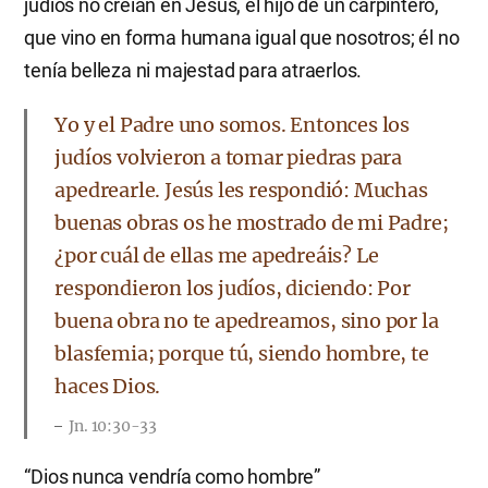
judíos no creían en Jesús, el hijo de un carpintero,
que vino en forma humana igual que nosotros; él no
tenía belleza ni majestad para atraerlos.
Yo y el Padre uno somos. Entonces los
judíos volvieron a tomar piedras para
apedrearle. Jesús les respondió: Muchas
buenas obras os he mostrado de mi Padre;
¿por cuál de ellas me apedreáis? Le
respondieron los judíos, diciendo: Por
buena obra no te apedreamos, sino por la
blasfemia; porque tú, siendo hombre, te
haces Dios.
Jn. 10:30-33
“Dios nunca vendría como hombre”