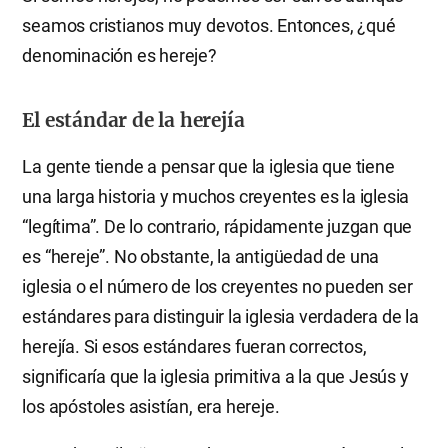
seamos cristianos muy devotos. Entonces, ¿qué
denominación es hereje?
El estándar de la herejía
La gente tiende a pensar que la iglesia que tiene
una larga historia y muchos creyentes es la iglesia
“legítima”. De lo contrario, rápidamente juzgan que
es “hereje”. No obstante, la antigüedad de una
iglesia o el número de los creyentes no pueden ser
estándares para distinguir la iglesia verdadera de la
herejía. Si esos estándares fueran correctos,
significaría que la iglesia primitiva a la que Jesús y
los apóstoles asistían, era hereje.