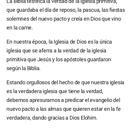
La Biblia testifica la verdad de la iglesia primitiva,
que guardaba el día de reposo, la pascua, las fiestas
solemnes del nuevo pacto y creía en Dios que vino
en la carne.
En nuestra época, la Iglesia de Dios es la única
iglesia que se aferra a la verdad de la iglesia
primitiva que Jesús y los apóstoles guardaron
según la Biblia.
Estando orgullosos del hecho de que nuestra iglesia
es la verdadera iglesia que tiene la verdad,
debemos apresurarnos a predicar el evangelio del
nuevo pacto a las almas que quieren estar en la fe
verdadera, dando gracias a Dios Elohim.