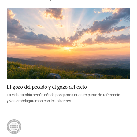
El gozo del pecado y el gozo del cielo
La vida cambia según dónde pongamos nuestro punto de referencia.
¿Nos embriagaremos con los placeres…