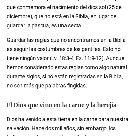
que conmemora el nacimiento del dios sol (25 de
diciembre), que no está en la Biblia, en lugar de
guardar la pascua, es una secta.
Guardar las reglas que no encontramos en la Biblia
es seguir las costumbres de los gentiles. Esto no
tiene ningún valor (Lv. 18:3-4, Ez. 11:9-12). Aunque
hemos considerado estas reglas como algo natural
durante siglos, si no están registradas en la Biblia,
no son más que palabras fingidas.
El Dios que vino en la carne y la herejía
Dios ha venido a esta tierra en la carne para nuestra
salvación. Hace dos mil años, sin embargo, los