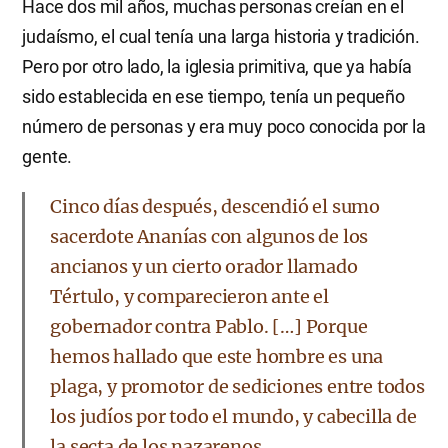
Hace dos mil años, muchas personas creían en el
judaísmo, el cual tenía una larga historia y tradición.
Pero por otro lado, la iglesia primitiva, que ya había
sido establecida en ese tiempo, tenía un pequeño
número de personas y era muy poco conocida por la
gente.
Cinco días después, descendió el sumo
sacerdote Ananías con algunos de los
ancianos y un cierto orador llamado
Tértulo, y comparecieron ante el
gobernador contra Pablo. […] Porque
hemos hallado que este hombre es una
plaga, y promotor de sediciones entre todos
los judíos por todo el mundo, y cabecilla de
la secta de los nazarenos.