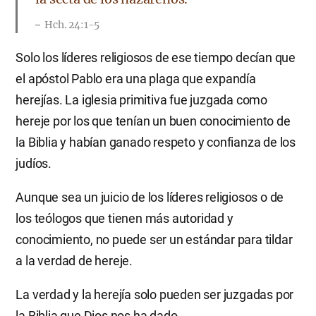
Hch. 24:1-5
Solo los líderes religiosos de ese tiempo decían que
el apóstol Pablo era una plaga que expandía
herejías. La iglesia primitiva fue juzgada como
hereje por los que tenían un buen conocimiento de
la Biblia y habían ganado respeto y confianza de los
judíos.
Aunque sea un juicio de los líderes religiosos o de
los teólogos que tienen más autoridad y
conocimiento, no puede ser un estándar para tildar
a la verdad de hereje.
La verdad y la herejía solo pueden ser juzgadas por
la Biblia que Dios nos ha dado.