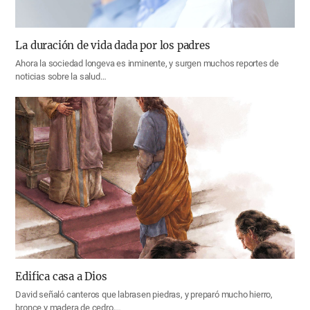
La duración de vida dada por los padres
Ahora la sociedad longeva es inminente, y surgen muchos reportes de
noticias sobre la salud…
Edifica casa a Dios
David señaló canteros que labrasen piedras, y preparó mucho hierro,
bronce y madera de cedro,…