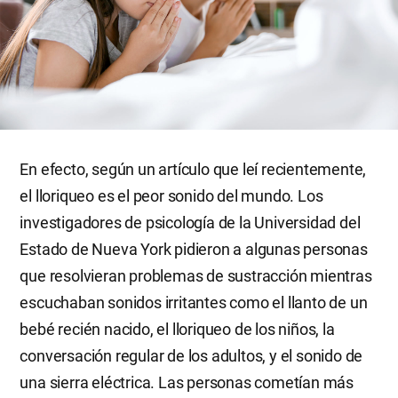
En efecto, según un artículo que leí recientemente,
el lloriqueo es el peor sonido del mundo. Los
investigadores de psicología de la Universidad del
Estado de Nueva York pidieron a algunas personas
que resolvieran problemas de sustracción mientras
escuchaban sonidos irritantes como el llanto de un
bebé recién nacido, el lloriqueo de los niños, la
conversación regular de los adultos, y el sonido de
una sierra eléctrica. Las personas cometían más