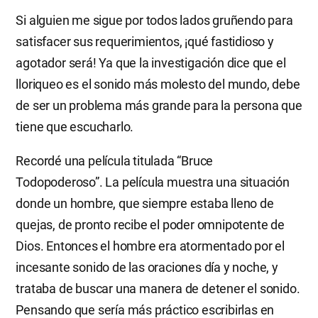
Si alguien me sigue por todos lados gruñendo para
satisfacer sus requerimientos, ¡qué fastidioso y
agotador será! Ya que la investigación dice que el
lloriqueo es el sonido más molesto del mundo, debe
de ser un problema más grande para la persona que
tiene que escucharlo.
Recordé una película titulada “Bruce
Todopoderoso”. La película muestra una situación
donde un hombre, que siempre estaba lleno de
quejas, de pronto recibe el poder omnipotente de
Dios. Entonces el hombre era atormentado por el
incesante sonido de las oraciones día y noche, y
trataba de buscar una manera de detener el sonido.
Pensando que sería más práctico escribirlas en