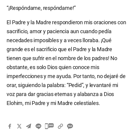
“¡Respóndame, respóndame!”
El Padre y la Madre respondieron mis oraciones con
sacrificio, amor y paciencia aun cuando pedía
necedades imposibles y a veces lloraba. ¡Qué
grande es el sacrificio que el Padre y la Madre
tienen que sufrir en el nombre de los padres! No
obstante, es solo Dios quien conoce mis
imperfecciones y me ayuda. Por tanto, no dejaré de
orar, siguiendo la palabra: “Pedid”, y levantaré mi
voz para dar gracias eternas y alabanza a Dios
Elohim, mi Padre y mi Madre celestiales.
카
카