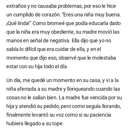
extraños y no causaba problemas, por eso le hice
un cumplido de corazón: “Eres una niña muy buena.
¡Qué linda!” Como bromeé que podía educarla dado
que la niña era muy obediente, su madre movió las
manos en señal de negativa. Ella dijo que yo no
sabía lo difícil que era cuidar de ella, y en el
momento que dijo eso, observé que le molestaba
estar con su hija todo el día.
Un día, me quedé un momento en su casa, y vi a la
niña aferrada a su madre y lloriqueando cuando las
cosas no le salían bien. La madre fue vencida por su
hija y atendió su pedido; pero como seguía llorando,
finalmente levantó su voz como si su paciencia
hubiera llegado a su tope.