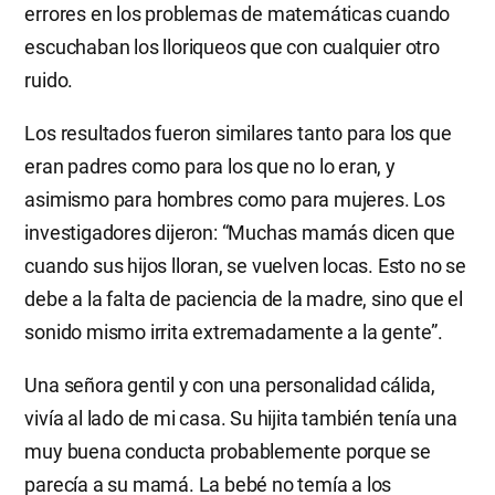
errores en los problemas de matemáticas cuando
escuchaban los lloriqueos que con cualquier otro
ruido.
Los resultados fueron similares tanto para los que
eran padres como para los que no lo eran, y
asimismo para hombres como para mujeres. Los
investigadores dijeron: “Muchas mamás dicen que
cuando sus hijos lloran, se vuelven locas. Esto no se
debe a la falta de paciencia de la madre, sino que el
sonido mismo irrita extremadamente a la gente”.
Una señora gentil y con una personalidad cálida,
vivía al lado de mi casa. Su hijita también tenía una
muy buena conducta probablemente porque se
parecía a su mamá. La bebé no temía a los