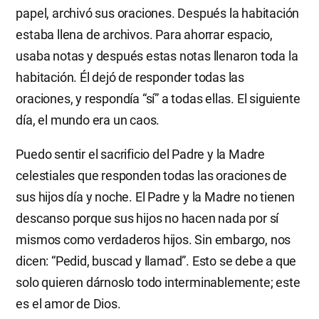
papel, archivó sus oraciones. Después la habitación
estaba llena de archivos. Para ahorrar espacio,
usaba notas y después estas notas llenaron toda la
habitación. Él dejó de responder todas las
oraciones, y respondía “sí” a todas ellas. El siguiente
día, el mundo era un caos.
Puedo sentir el sacrificio del Padre y la Madre
celestiales que responden todas las oraciones de
sus hijos día y noche. El Padre y la Madre no tienen
descanso porque sus hijos no hacen nada por sí
mismos como verdaderos hijos. Sin embargo, nos
dicen: “Pedid, buscad y llamad”. Esto se debe a que
solo quieren dárnoslo todo interminablemente; este
es el amor de Dios.