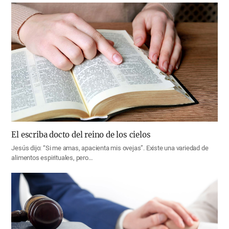
El escriba docto del reino de los cielos
Jesús dijo: “Si me amas, apacienta mis ovejas”. Existe una variedad de
alimentos espirituales, pero…