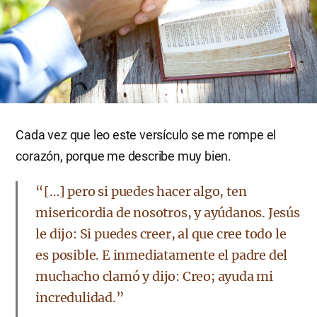
Cada vez que leo este versículo se me rompe el
corazón, porque me describe muy bien.
“[…] pero si puedes hacer algo, ten
misericordia de nosotros, y ayúdanos. Jesús
le dijo: Si puedes creer, al que cree todo le
es posible. E inmediatamente el padre del
muchacho clamó y dijo: Creo; ayuda mi
incredulidad.”