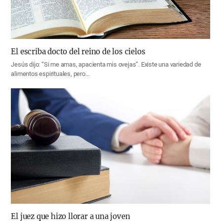
El escriba docto del reino de los cielos
Jesús dijo: “Si me amas, apacienta mis ovejas”. Existe una variedad de
alimentos espirituales, pero…
El juez que hizo llorar a una joven