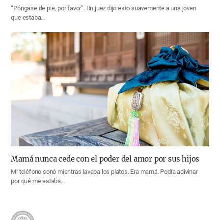
“Póngase de pie, por favor”. Un juez dijo esto suavemente a una joven
que estaba…
Mamá nunca cede con el poder del amor por sus hijos
Mi teléfono sonó mientras lavaba los platos. Era mamá. Podía adivinar
por qué me estaba…