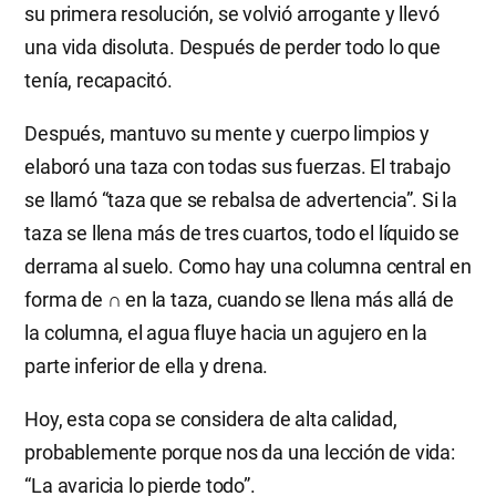
su primera resolución, se volvió arrogante y llevó
una vida disoluta. Después de perder todo lo que
tenía, recapacitó.
Después, mantuvo su mente y cuerpo limpios y
elaboró una taza con todas sus fuerzas. El trabajo
se llamó “taza que se rebalsa de advertencia”. Si la
taza se llena más de tres cuartos, todo el líquido se
derrama al suelo. Como hay una columna central en
forma de ∩ en la taza, cuando se llena más allá de
la columna, el agua fluye hacia un agujero en la
parte inferior de ella y drena.
Hoy, esta copa se considera de alta calidad,
probablemente porque nos da una lección de vida:
“La avaricia lo pierde todo”.