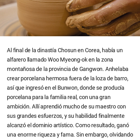
Al final de la dinastía Chosun en Corea, había un
alfarero llamado Woo Myeong-ok en la zona
montañosa de la provincia de Gangwon. Anhelaba
crear porcelana hermosa fuera de la loza de barro,
así que ingresó en el Bunwon, donde se producía
porcelana para la familia real, con una gran
ambición. Allí aprendió mucho de su maestro con
sus grandes esfuerzos, y su habilidad finalmente
alcanzó el dominio artístico. Como resultado, ganó
una enorme riqueza y fama. Sin embargo, olvidando