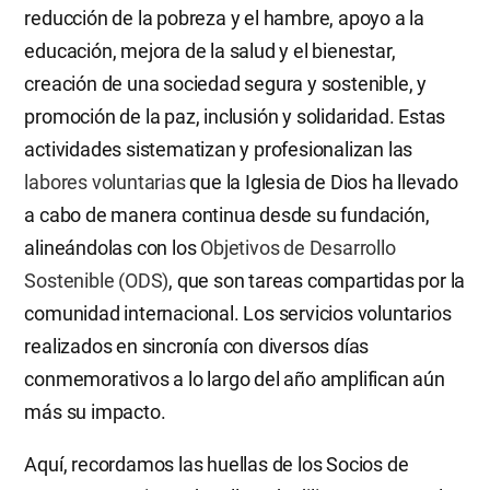
reducción de la pobreza y el hambre, apoyo a la
educación, mejora de la salud y el bienestar,
creación de una sociedad segura y sostenible, y
promoción de la paz, inclusión y solidaridad. Estas
actividades sistematizan y profesionalizan las
labores voluntarias
que la Iglesia de Dios ha llevado
a cabo de manera continua desde su fundación,
alineándolas con los
Objetivos de Desarrollo
Sostenible (ODS)
, que son tareas compartidas por la
comunidad internacional. Los servicios voluntarios
realizados en sincronía con diversos días
conmemorativos a lo largo del año amplifican aún
más su impacto.
Aquí, recordamos las huellas de los Socios de