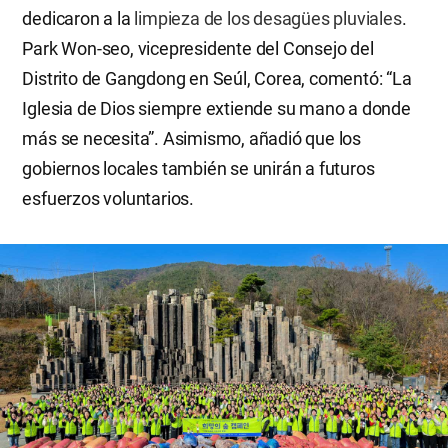
dedicaron a la
limpieza de los desagües pluviales
.
Park Won-seo, vicepresidente del Consejo del
Distrito de Gangdong en Seúl, Corea, comentó: “La
Iglesia de Dios siempre extiende su mano a donde
más se necesita”. Asimismo, añadió que los
gobiernos locales también se unirán a futuros
esfuerzos voluntarios.