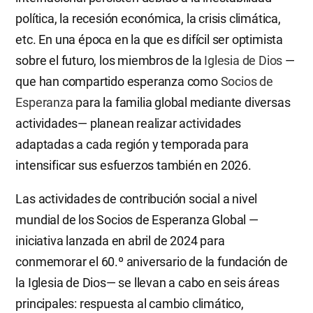
política, la recesión económica, la crisis climática,
etc. En una época en la que es difícil ser optimista
sobre el futuro, los miembros de la
Iglesia de Dios
—
que han compartido esperanza como
Socios de
Esperanza
para la familia global mediante diversas
actividades— planean realizar actividades
adaptadas a cada región y temporada para
intensificar sus esfuerzos también en 2026.
Las actividades de contribución social a nivel
mundial de los Socios de Esperanza Global —
iniciativa lanzada en abril de 2024 para
conmemorar el 60.º aniversario de la fundación de
la Iglesia de Dios— se llevan a cabo en seis áreas
principales: respuesta al cambio climático,