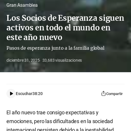
Gran Asamblea
Los Socios de Esperanza siguen
activos en todo el mundo en
este año nuevo
Pasos de esperanza junto a la familia global
diciembre 31, 2025
33,683
visualizaciones
Escuchar
38:20
Compartir
El año nuevo trae consigo expectativas y
emociones, pero las dificultades en la sociedad
internacional persisten debido a la inestabilidad