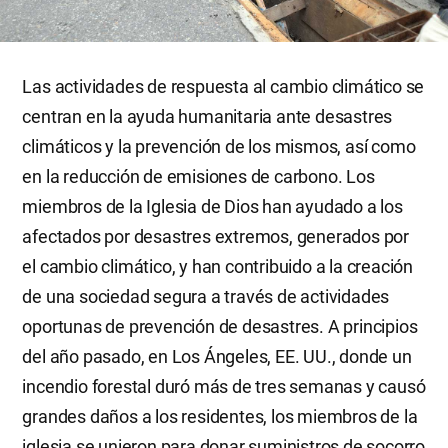
Las actividades de respuesta al cambio climático se
centran en la ayuda humanitaria ante desastres
climáticos y la prevención de los mismos, así como
en la reducción de emisiones de carbono. Los
miembros de la Iglesia de Dios han ayudado a los
afectados por desastres extremos, generados por
el cambio climático, y han contribuido a la creación
de una sociedad segura a través de actividades
oportunas de prevención de desastres. A principios
del año pasado, en Los Ángeles, EE. UU., donde un
incendio forestal duró más de tres semanas y causó
grandes daños a los residentes, los miembros de la
iglesia se unieron para donar suministros de socorro