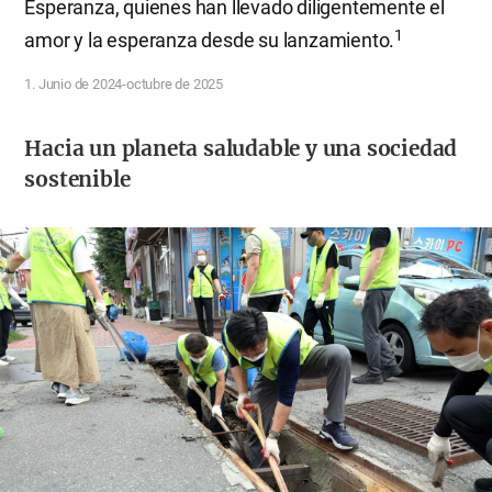
Esperanza, quienes han llevado diligentemente el
1
amor y la esperanza desde su lanzamiento.
1. Junio de 2024-octubre de 2025
Hacia un planeta saludable y una sociedad
sostenible