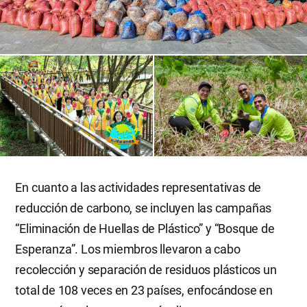
En cuanto a las actividades representativas de
reducción de carbono, se incluyen las campañas
“Eliminación de Huellas de Plástico” y “Bosque de
Esperanza”. Los miembros llevaron a cabo
recolección y separación de residuos plásticos un
total de 108 veces en 23 países, enfocándose en