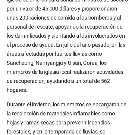
por un valor de 45 000 dólares y proporcionaron
unas 200 raciones de comida a los bomberos y al
personal de rescate, apoyando la recuperación de
los damnificados y alentando a los involucrados en
el proceso de ayuda. En julio del año pasado, en las
áreas afectadas por fuertes lluvias como
Sancheong, Namyangju y Ulsán, Corea, los
miembros de la iglesia local realizaron actividades
de recuperación, ayudando a un total de 562
hogares.
Durante el invierno, los miembros se encargaron de
la recolección de materiales inflamables como
hojas y ramas secas para prevenir incendios
forestales, y en la temporada de lluvias, se