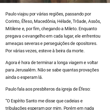
Paulo viajou por várias regiões, passando por
Corinto, Éfeso, Macedônia, Hélade, Trôade, Assôs,
Mitilene e, por fim, chegando a Mileto. Enquanto
pregava o evangelho em cada lugar, ele enfrentou
ameaças severas e perseguições de opositores.
Por várias vezes, esteve à beira da morte.
Agora é hora de terminar a longa viagem e voltar
para Jerusalém. Não se sabe quantas provações
ainda o esperam lá.
Paulo fala aos presbíteros da igreja de Éfeso:
“O Espírito Santo me disse que cadeias e
tribulações esperam por mim. Porém em nada