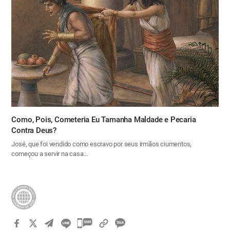
Como, Pois, Cometeria Eu Tamanha Maldade e Pecaria
Contra Deus?
José, que foi vendido como escravo por seus irmãos ciumentos,
começou a servir na casa…
카