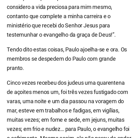
considero a vida preciosa para mim mesmo,
contanto que complete a minha carreira e o
ministério que recebi do Senhor Jesus para
testemunhar o evangelho da graça de Deus!”.
Tendo dito estas coisas, Paulo ajoelha-se e ora. Os
membros se despedem do Paulo com grande
pranto.
Cinco vezes recebeu dos judeus uma quarentena
de açoites menos um, foi três vezes fustigado com
varas, uma noite e um dia passou na voragem do
mar, esteve em trabalhos e fadigas, em vigílias,
muitas vezes; em fome e sede, em jejuns, muitas
vezes; em frio e nudez… para Paulo, o evangelho foi