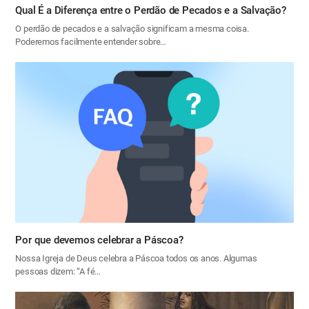
Qual É a Diferença entre o Perdão de Pecados e a Salvação?
O perdão de pecados e a salvação significam a mesma coisa.
Poderemos facilmente entender sobre…
Por que devemos celebrar a Páscoa?
Nossa Igreja de Deus celebra a Páscoa todos os anos. Algumas
pessoas dizem: “A fé…