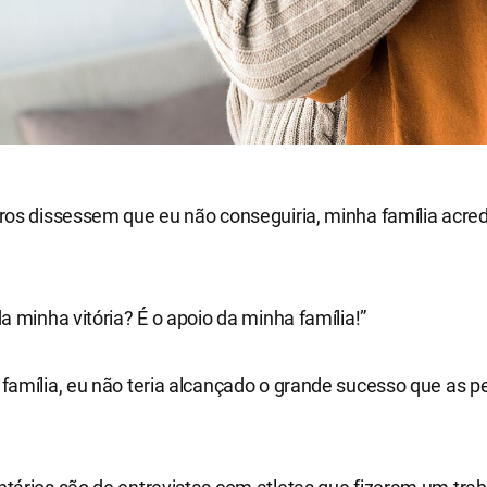
ros dissessem que eu não conseguiria, minha família acre
a minha vitória? É o apoio da minha família!”
família, eu não teria alcançado o grande sucesso que as 