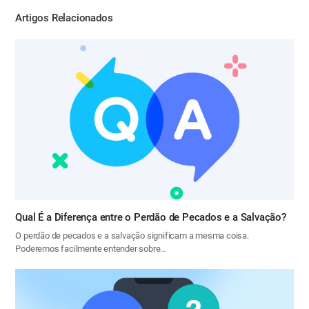
Artigos Relacionados
Qual É a Diferença entre o Perdão de Pecados e a Salvação?
O perdão de pecados e a salvação significam a mesma coisa.
Poderemos facilmente entender sobre…