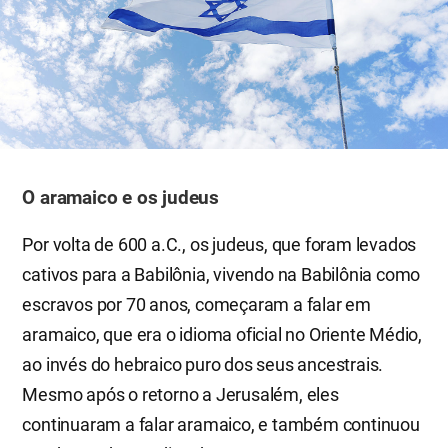
O aramaico e os judeus
Por volta de 600 a.C., os judeus, que foram levados
cativos para a Babilônia, vivendo na Babilônia como
escravos por 70 anos, começaram a falar em
aramaico, que era o idioma oficial no Oriente Médio,
ao invés do hebraico puro dos seus ancestrais.
Mesmo após o retorno a Jerusalém, eles
continuaram a falar aramaico, e também continuou