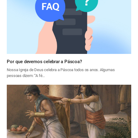
Por que devemos celebrar a Páscoa?
Nossa Igreja de Deus celebra a Páscoa todos os anos. Algumas
pessoas dizem: “A fé…