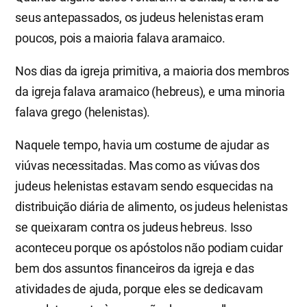
seus antepassados, os judeus helenistas eram
poucos, pois a maioria falava aramaico.
Nos dias da igreja primitiva, a maioria dos membros
da igreja falava aramaico (hebreus), e uma minoria
falava grego (helenistas).
Naquele tempo, havia um costume de ajudar as
viúvas necessitadas. Mas como as viúvas dos
judeus helenistas estavam sendo esquecidas na
distribuição diária de alimento, os judeus helenistas
se queixaram contra os judeus hebreus. Isso
aconteceu porque os apóstolos não podiam cuidar
bem dos assuntos financeiros da igreja e das
atividades de ajuda, porque eles se dedicavam