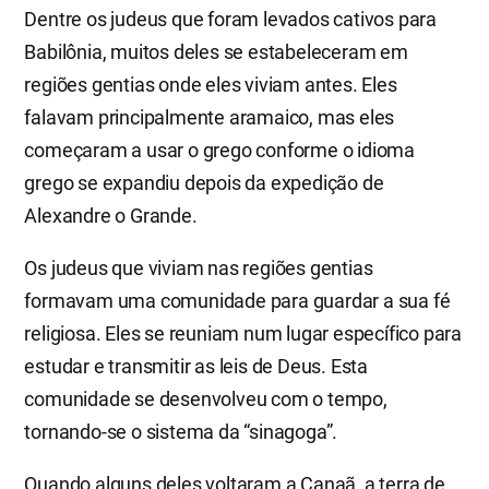
Dentre os judeus que foram levados cativos para
Babilônia, muitos deles se estabeleceram em
regiões gentias onde eles viviam antes. Eles
falavam principalmente aramaico, mas eles
começaram a usar o grego conforme o idioma
grego se expandiu depois da expedição de
Alexandre o Grande.
Os judeus que viviam nas regiões gentias
formavam uma comunidade para guardar a sua fé
religiosa. Eles se reuniam num lugar específico para
estudar e transmitir as leis de Deus. Esta
comunidade se desenvolveu com o tempo,
tornando-se o sistema da “sinagoga”.
Quando alguns deles voltaram a Canaã, a terra de