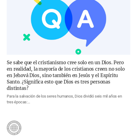
Se sabe que el cristianismo cree solo en un Dios. Pero
en realidad, la mayoría de los cristianos creen no solo
en Jehová Dios, sino también en Jesús y el Espíritu
Santo. ¿Significa esto que Dios es tres personas
distintas?
Para la salvación de los seres humanos, Dios dividió seis mil años en
tres épocas:…