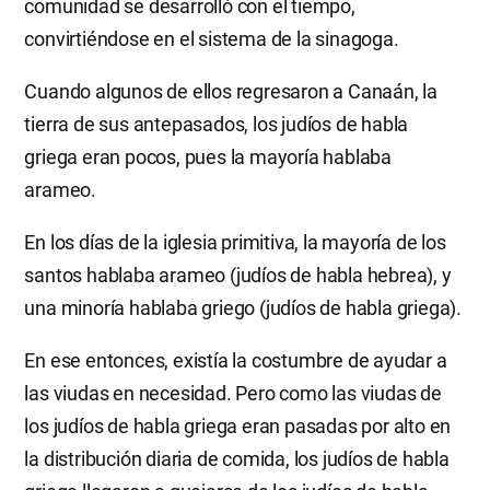
comunidad se desarrolló con el tiempo,
convirtiéndose en el sistema de la sinagoga.
Cuando algunos de ellos regresaron a Canaán, la
tierra de sus antepasados, los judíos de habla
griega eran pocos, pues la mayoría hablaba
arameo.
En los días de la iglesia primitiva, la mayoría de los
santos hablaba arameo (judíos de habla hebrea), y
una minoría hablaba griego (judíos de habla griega).
En ese entonces, existía la costumbre de ayudar a
las viudas en necesidad. Pero como las viudas de
los judíos de habla griega eran pasadas por alto en
la distribución diaria de comida, los judíos de habla