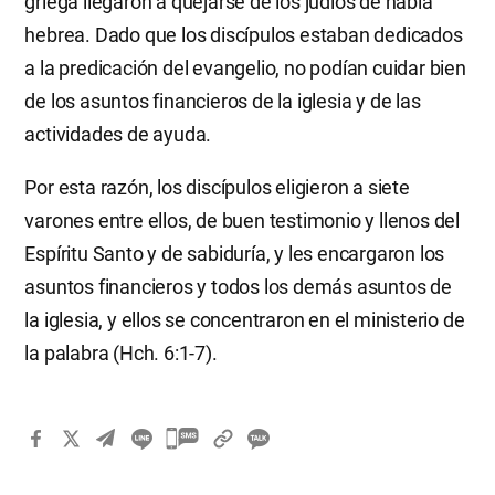
griega llegaron a quejarse de los judíos de habla
hebrea. Dado que los discípulos estaban dedicados
a la predicación del evangelio, no podían cuidar bien
de los asuntos financieros de la iglesia y de las
actividades de ayuda.
Por esta razón, los discípulos eligieron a siete
varones entre ellos, de buen testimonio y llenos del
Espíritu Santo y de sabiduría, y les encargaron los
asuntos financieros y todos los demás asuntos de
la iglesia, y ellos se concentraron en el ministerio de
la palabra (Hch. 6:1-7).
카
카
오