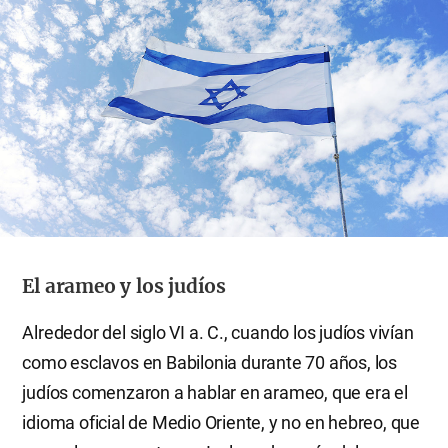
El arameo y los judíos
Alrededor del siglo VI a. C., cuando los judíos vivían
como esclavos en Babilonia durante 70 años, los
judíos comenzaron a hablar en arameo, que era el
idioma oficial de Medio Oriente, y no en hebreo, que