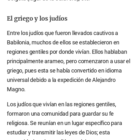
El griego y los judíos
Entre los judíos que fueron llevados cautivos a
Babilonia, muchos de ellos se establecieron en
regiones gentiles por donde vivían. Ellos hablaban
principalmente arameo, pero comenzaron a usar el
griego, pues esta se había convertido en idioma
universal debido a la expedición de Alejandro
Magno.
Los judíos que vivían en las regiones gentiles,
formaron una comunidad para guardar su fe
religiosa. Se reunían en un lugar específico para
estudiar y transmitir las leyes de Dios; esta