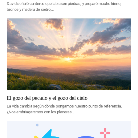
David señaló canteros que labrasen piedras, y preparó mucho hierro,
bronce y madera de cedro,…
El gozo del pecado y el gozo del cielo
La vida cambia según dónde pongamos nuestro punto de referencia.
¿Nos embriagaremos con los placeres…