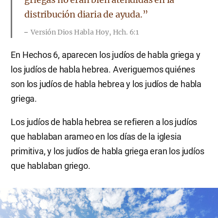
distribución diaria de ayuda.”
Versión Dios Habla Hoy, Hch. 6:1
En Hechos 6, aparecen los judíos de habla griega y
los judíos de habla hebrea. Averiguemos quiénes
son los judíos de habla hebrea y los judíos de habla
griega.
Los judíos de habla hebrea se refieren a los judíos
que hablaban arameo en los días de la iglesia
primitiva, y los judíos de habla griega eran los judíos
que hablaban griego.