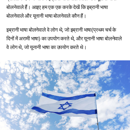
बोलनेवाले हैं। आइए हम एक एक करके देखें कि इब्रानी भाषा
बोलनेवाले और यूनानी भाषा बोलनेवाले कौन हैं।
इब्रानी भाषा बोलनेवाले वे लोग थे, जो इब्रानी भाषा(प्रथम चर्च के
दिनों में अरामी भाषा) का उपयोग करते थे, और यूनानी भाषा बोलनेवाले
वे लोग थे, जो यूनानी भाषा का उपयोग करते थे।