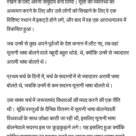
रखने के लिए अपना समुदाय बना लिया। मूसा की व्यवस्था का
अध्ययन करने के लिए और उसे लोगों को सिखाने के लिए वे एक
विशिष्ट स्थान में इकट्ठे होने लगे, और बाद में वह एक आराधनालय में
विकसित हुआ।
जब उनमें से कुछ अपने पूर्वजों के देश कनान में लौट गए, तब वहां
यूनानी भाषा बोलने वाले यहूदी बहुत थोडे. थे, क्योंकि उनमें से ज्यादातर
अरामी भाषा बोलते थे।
प्रथम चर्च के दिनों में, चर्च के सदस्यों में से ज्यादातर अरामी भाषा
बोलते थे, जबकि उनमें से कम सदस्य यूनानी भाषा बोलते थे।
उस समय चर्च में जरूरतमंद विधवाओं की मदद करने की एक रीति
थी। चूंकि वस्तुओं के दैनिक वितरण में यूनानी भाषा बोलनेवाली
विधवाओं के साथ उपेक्षा बरती जा रही थी, इसलिए यूनानी भाषा
बोलनेवाले सदस्य इस पर कुड़कुड़ाने लगे। यह इसलिए हुआ क्योंकि