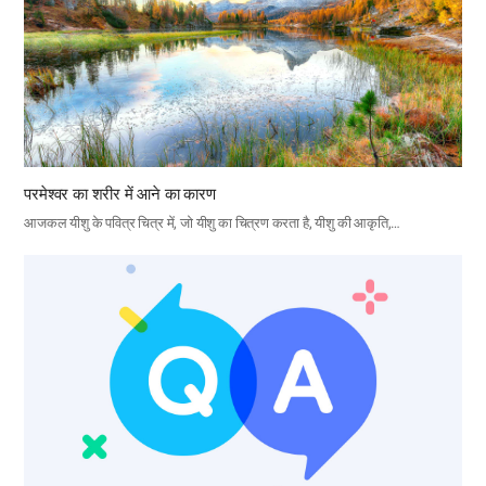
परमेश्वर का शरीर में आने का कारण
आजकल यीशु के पवित्र चित्र में, जो यीशु का चित्रण करता है, यीशु की आकृति,…