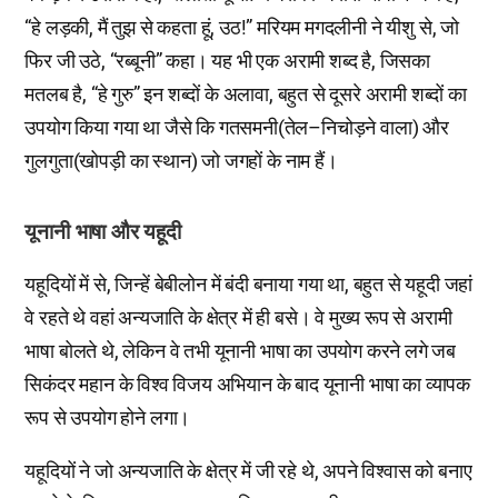
“हे लड़की, मैं तुझ से कहता हूं, उठ!” मरियम मगदलीनी ने यीशु से, जो
फिर जी उठे, “रब्बूनी” कहा। यह भी एक अरामी शब्द है, जिसका
मतलब है, “हे गुरु” इन शब्दों के अलावा, बहुत से दूसरे अरामी शब्दों का
उपयोग किया गया था जैसे कि गतसमनी(तेल–निचोड़ने वाला) और
गुलगुता(खोपड़ी का स्थान) जो जगहों के नाम हैं।
यूनानी भाषा और यहूदी
यहूदियों में से, जिन्हें बेबीलोन में बंदी बनाया गया था, बहुत से यहूदी जहां
वे रहते थे वहां अन्यजाति के क्षेत्र में ही बसे। वे मुख्य रूप से अरामी
भाषा बोलते थे, लेकिन वे तभी यूनानी भाषा का उपयोग करने लगे जब
सिकंदर महान के विश्व विजय अभियान के बाद यूनानी भाषा का व्यापक
रूप से उपयोग होने लगा।
यहूदियों ने जो अन्यजाति के क्षेत्र में जी रहे थे, अपने विश्वास को बनाए