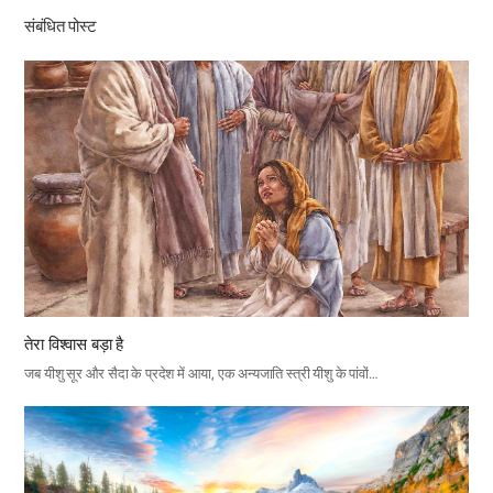
संबंधित पोस्ट
तेरा विश्वास बड़ा है
जब यीशु सूर और सैदा के प्रदेश में आया, एक अन्यजाति स्त्री यीशु के पांवों…