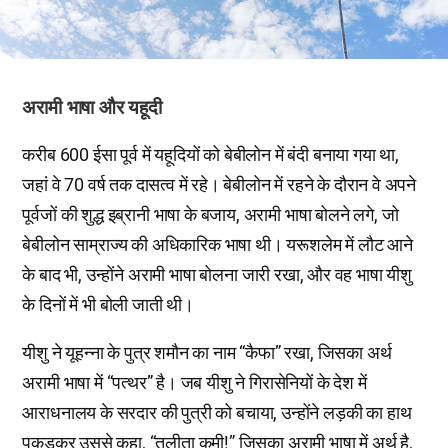
अरामी भाषा और यहूदी
करीब 600 ईसा पूर्व में यहूदियों को बेबीलोन में बंदी बनाया गया था,
जहां वे 70 वर्ष तक दासत्व में रहे। बेबीलोन में रहने के दौरान वे अपने
पूर्वजों की शुद्ध इब्रानी भाषा के बजाय, अरामी भाषा बोलने लगे, जो
बेबीलोन साम्राज्य की अधिकारिक भाषा थी। यरूशलेम में लौट आने
के बाद भी, उन्होंने अरामी भाषा बोलना जारी रखा, और वह भाषा यीशु
के दिनों में भी बोली जाती थी।
यीशु ने यूहन्ना के पुत्र शमौन का नाम “कैफा” रखा, जिसका अर्थ
अरामी भाषा में “पत्थर” है। जब यीशु ने गिरासेनियों के देश में
आराधनालय के सरदार की पुत्री को बचाया, उन्होंने लड़की का हाथ
पकड़कर उससे कहा, “तलीता कूमी!” जिसका अरामी भाषा में अर्थ है,