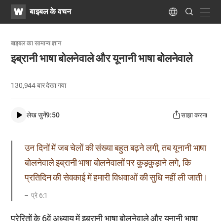
WATV
Search
बाइबल के वचन
Submit
navig
Language
बाइबल का सामान्य ज्ञान
इब्रानी भाषा बोलनेवाले और यूनानी भाषा बोलनेवाले
130,944
बार देखा गया
लेख सुनें
9:50
साझा करना
उन दिनों में जब चेलों की संख्या बहुत बढ़ने लगी, तब यूनानी भाषा
बोलनेवाले इब्रानी भाषा बोलनेवालों पर कुड़कुड़ाने लगे, कि
प्रतिदिन की सेवकाई में हमारी विधवाओं की सुधि नहीं ली जाती।
प्रे 6:1
प्रेरितों के 6वें अध्याय में इब्रानी भाषा बोलनेवाले और यूनानी भाषा