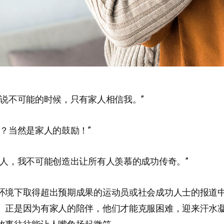
都说不可能的时候，只有家人相信我。”
诀？当然是家人的鼓励！”
家人，我不可能创造出让所有人羡慕的成功传奇。”
环境下取得超出预期成果的运动员或社会成功人士的报道
。正是因为有家人的陪伴，他们才能克服困难，迎来汗水