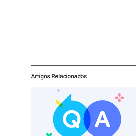
Artigos Relacionados