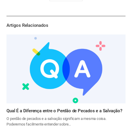
유
하
기
Artigos Relacionados
Qual É a Diferença entre o Perdão de Pecados e a Salvação?
O perdão de pecados e a salvação significam a mesma coisa.
Poderemos facilmente entender sobre…