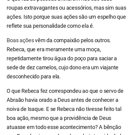
roupas extravagantes ou acessórios, mas sim suas
ações. Isto porque suas ações são um espelho que
reflete sua personalidade como ela é.
Boas ações
vêm da compaixão pelos outros.
Rebeca, que era meramente uma moça,
repetidamente tirou água do poço para saciar a
sede de dez camelos, cujo dono era um viajante
desconhecido para ela.
O que Rebeca fez correspondeu ao que o servo de
Abraão havia orado a Deus antes de conhecer a
noiva de Isaque. E se Rebeca não tivesse feito tal
boa ação, mesmo que a providência de Deus
atuasse em todo esse acontecimento? A bênção