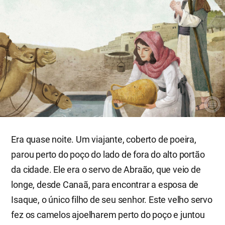
Era quase noite. Um viajante, coberto de poeira,
parou perto do poço do lado de fora do alto portão
da cidade. Ele era o servo de Abraão, que veio de
longe, desde Canaã, para encontrar a esposa de
Isaque, o único filho de seu senhor. Este velho servo
fez os camelos ajoelharem perto do poço e juntou