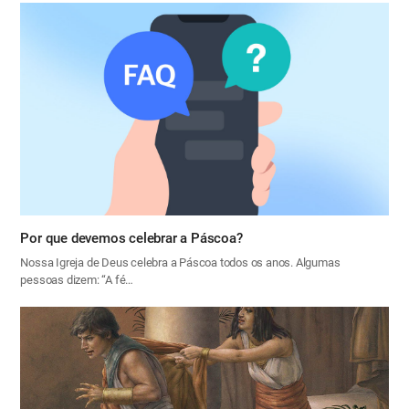
Por que devemos celebrar a Páscoa?
Nossa Igreja de Deus celebra a Páscoa todos os anos. Algumas
pessoas dizem: “A fé…