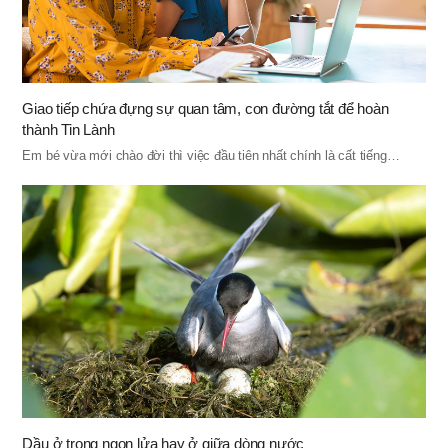
Giao tiếp chứa đựng sự quan tâm, con đường tắt để hoàn
thành Tin Lành
Em bé vừa mới chào đời thì việc đầu tiên nhất chính là cất tiếng…
Dầu ở trong ngọn lửa hay ở giữa dòng nước