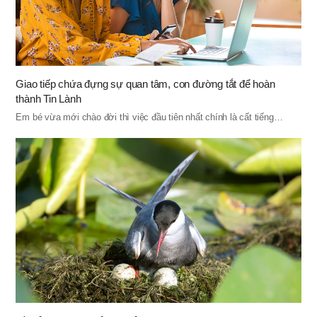
Giao tiếp chứa đựng sự quan tâm, con đường tắt để hoàn
thành Tin Lành
Em bé vừa mới chào đời thì việc đầu tiên nhất chính là cất tiếng…