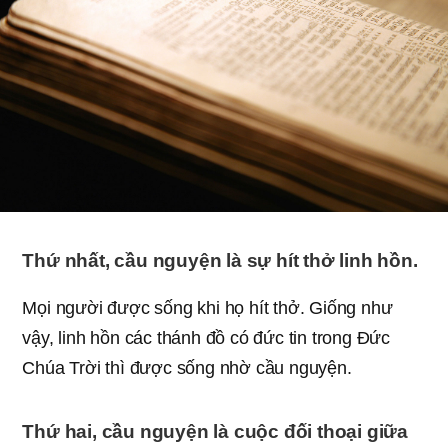
Thứ nhất, cầu nguyện là sự hít thở linh hồn.
Mọi người được sống khi họ hít thở. Giống như
vậy, linh hồn các thánh đồ có đức tin trong Ðức
Chúa Trời thì được sống nhờ cầu nguyện.
Thứ hai, cầu nguyện là cuộc đối thoại giữa