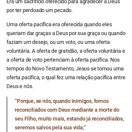
Era um sacrifício oferecido para agradecer a Deus
por ter perdoado um pecado.
Uma oferta pacífica era oferecida quando eles
queriam dar graças a Deus por sua graça ou quando
faziam um desejo, ou um voto, ou uma oferta
voluntária. A oferta de gratidão, a oferta voluntária e
a oferta de voto pertenciam à oferta pacífica. Nos
tempos do Novo Testamento, Jesus se tornou uma
oferta pacífica, o qual fez uma relação pacífica entre
Deus e nós.
“Porque, se nós, quando inimigos, fomos
reconciliados com Deus mediante a morte do
seu Filho, muito mais, estando já reconciliados,
seremos salvos pela sua vida;”