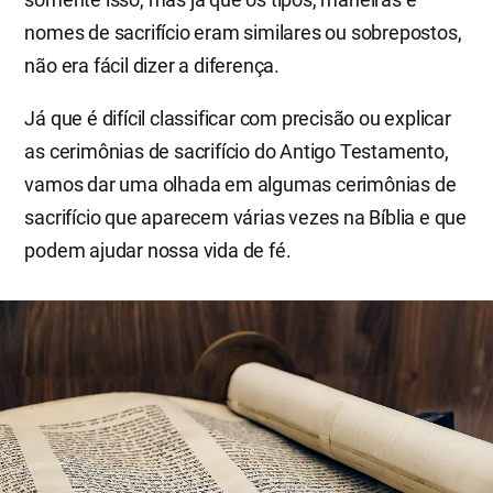
nomes de sacrifício eram similares ou sobrepostos,
não era fácil dizer a diferença.
Já que é difícil classificar com precisão ou explicar
as cerimônias de sacrifício do Antigo Testamento,
vamos dar uma olhada em algumas cerimônias de
sacrifício que aparecem várias vezes na Bíblia e que
podem ajudar nossa vida de fé.