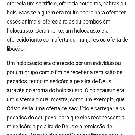
oferecia um sacrifício, oferecia cordeiros, cabras ou
bois. Mas se alguém era muito pobre para oferecer
esses animais, oferecia rolas ou pombos em
holocausto. Geralmente, um holocausto era
oferecido junto com oferta de manjares ou oferta de
libação.
Um holocausto era oferecido por um indivíduo ou
por um grupo com o fim de receber a remissão de
pecados, tendo misericórdia pela ira de Deus
através do aroma do holocausto. O holocausto era
um sistema o qual mostra, como um exemplo, que
Cristo seria uma oferta de sacrifício e carregaria os
pecados do seu povo, para que eles recebessem a
misericórdia pela ira de Deus e a remissão de