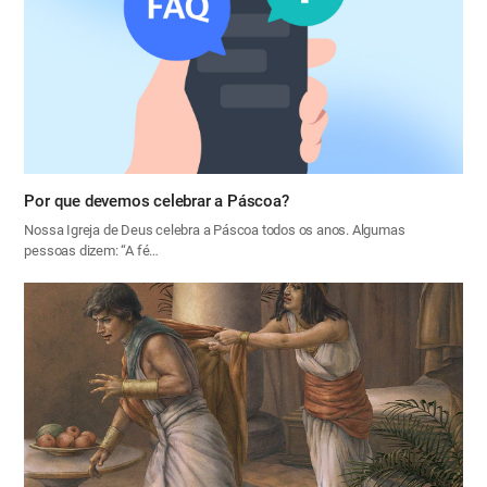
Por que devemos celebrar a Páscoa?
Nossa Igreja de Deus celebra a Páscoa todos os anos. Algumas
pessoas dizem: “A fé…