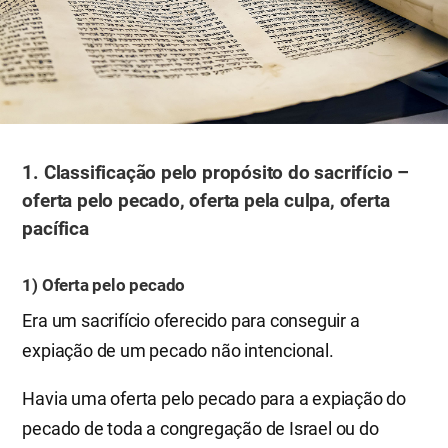
1. Classificação pelo propósito do sacrifício –
oferta pelo pecado, oferta pela culpa, oferta
pacífica
1) Oferta pelo pecado
Era um sacrifício oferecido para conseguir a
expiação de um pecado não intencional.
Havia uma oferta pelo pecado para a expiação do
pecado de toda a congregação de Israel ou do