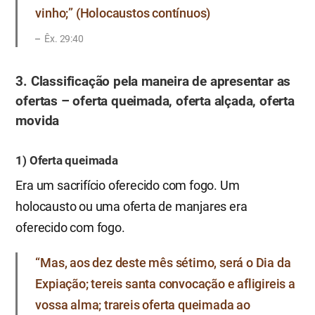
vinho;” (Holocaustos contínuos)
Êx. 29:40
3. Classificação pela maneira de apresentar as
ofertas – oferta queimada, oferta alçada, oferta
movida
1) Oferta queimada
Era um sacrifício oferecido com fogo. Um
holocausto ou uma oferta de manjares era
oferecido com fogo.
“Mas, aos dez deste mês sétimo, será o Dia da
Expiação; tereis santa convocação e afligireis a
vossa alma; trareis oferta queimada ao