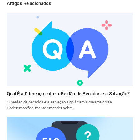
Artigos Relacionados
Qual É a Diferença entre o Perdão de Pecados e a Salvação?
O perdão de pecados e a salvação significam a mesma coisa.
Poderemos facilmente entender sobre…