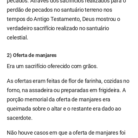
pecados. Através dos sacrifícios realizados para o
perdão de pecados no santuário terreno nos
tempos do Antigo Testamento, Deus mostrou o
verdadeiro sacrifício realizado no santuário
celestial.
2) Oferta de manjares
Era um sacrifício oferecido com grãos.
As ofertas eram feitas de flor de farinha, cozidas no
forno, na assadeira ou preparadas em frigideira. A
porção memorial da oferta de manjares era
queimada sobre o altar e o restante era dado ao
sacerdote.
Não houve casos em que a oferta de manjares foi