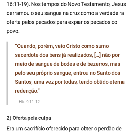
16:11-19). Nos tempos do Novo Testamento, Jesus
derramou o seu sangue na cruz como a verdadeira
oferta pelos pecados para expiar os pecados do
povo.
“Quando, porém, veio Cristo como sumo
sacerdote dos bens já realizados, […] não por
meio de sangue de bodes e de bezerros, mas
pelo seu próprio sangue, entrou no Santo dos
Santos, uma vez por todas, tendo obtido eterna
redenção.”
Hb. 9:11-12
2) Oferta pela culpa
Era um sacrifício oferecido para obter o perdão de