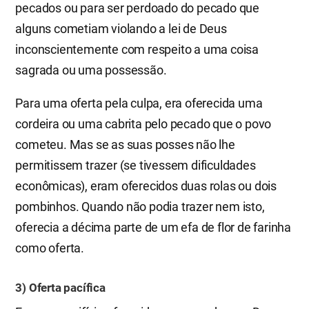
pecados ou para ser perdoado do pecado que
alguns cometiam violando a lei de Deus
inconscientemente com respeito a uma coisa
sagrada ou uma possessão.
Para uma oferta pela culpa, era oferecida uma
cordeira ou uma cabrita pelo pecado que o povo
cometeu. Mas se as suas posses não lhe
permitissem trazer (se tivessem dificuldades
econômicas), eram oferecidos duas rolas ou dois
pombinhos. Quando não podia trazer nem isto,
oferecia a décima parte de um efa de flor de farinha
como oferta.
3) Oferta pacífica