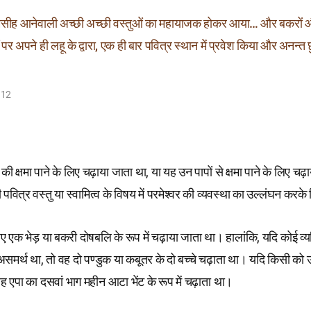
 मसीह आनेवाली अच्छी अच्छी वस्तुओं का महायाजक होकर आया… और बकरों औ
हीं पर अपने ही लहू के द्वारा, एक ही बार पवित्र स्थान में प्रवेश किया और अनन्त 
–12
ी क्षमा पाने के लिए चढ़ाया जाता था, या यह उन पापों से क्षमा पाने के लिए चढ़
 पवित्र वस्तु या स्वामित्व के विषय में परमेश्वर की व्यवस्था का उल्लंघन करक
िए एक भेड़ या बकरी दोषबलि के रूप में चढ़ाया जाता था। हालांकि, यदि कोई व्य
 असमर्थ था, तो वह दो पण्डुक या कबूतर के दो बच्चे चढ़ाता था। यदि किसी को उसे 
वह एपा का दसवां भाग महीन आटा भेंट के रूप में चढ़ाता था।