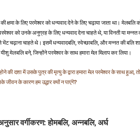
की क्षमा के लिए परमेश्वर को धन्यवाद देने के लिए चढ़ाया जाता था। मेलबलि 
रमेश्वर को उनके अनुग्रह के लिए धन्यवाद देना चाहते थे, या विनती या मन्नत
 से भेंट चढ़ाना चाहते थे। इसमें धन्यवादबलि, स्वेच्छाबलि, और मन्नत की बलि श
 यीशु मेलबलि बने, जिन्होंने परमेश्वर के साथ हमारा मेल मिलाप कर लिया।
 होने की दशा में उसके पुत्र की मृत्यु के द्वारा हमारा मेल परमेश्वर के साथ हुआ, 
े जीवन के कारण हम उद्धार क्यों न पाएंगे?
े अनुसार वर्गीकरण: होमबलि, अन्नबलि, अर्घ