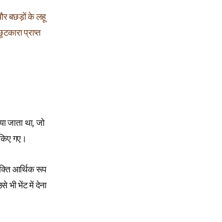
र बछड़ों के लहू
छुटकारा प्राप्त
ाया जाता था, जो
े किए गए।
क्ति आर्थिक रूप
भी भेंट में देना