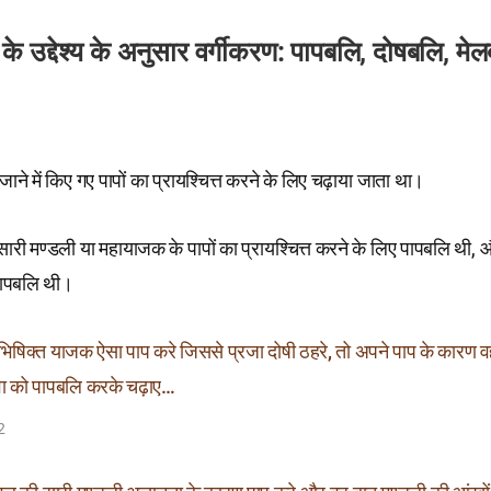
के उद्देश्य के अनुसार वर्गीकरण: पापबलि, दोषबलि, मे
े में किए गए पापों का प्रायश्चित्त करने के लिए चढ़ाया जाता था।
सारी मण्डली या महायाजक के पापों का प्रायश्चित्त करने के लिए पापबलि थी, 
पापबलि थी।
षिक्त याजक ऐसा पाप करे जिससे प्रजा दोषी ठहरे, तो अपने पाप के कारण वह
ा को पापबलि करके चढ़ाए…
2