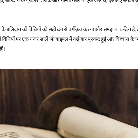
नहीं, बलिदान के प्रकार, तरीके और नाम बराबर या एक जैसे थे, इसलिए उनका 
।
ियम के बलिदान की विधियों को सही ढंग से वर्गीकृत करना और समझाना कठिन ह
 विधियों पर एक नजर डालें जो बाइबल में कई बार प्रकट हुईं और विश्वास के ज
ैं।