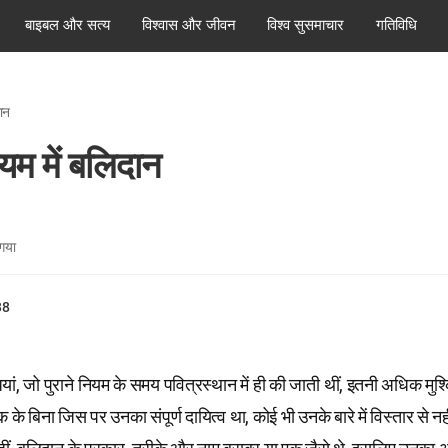
बाइबल और सत्य
विश्वास और जीवन
विश्व सुसमाचार
गतिविधि
ञान
ियम में बलिदान
 गया
38
यां, जो पुराने नियम के समय पवित्रस्थान में ही की जाती थीं, इतनी अधिक म
के बिना जिस पर उनका संपूर्ण दायित्व था, कोई भी उनके बारे में विस्तार से 